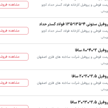
مشاهده فروشن
مت قوطی و پروفیل کارخانه فولاد گستر حداد کچو
زرسانی:
فیل ستونی 4*135*135 فولاد گستر حداد
مشاهده فروشن
مت قوطی و پروفیل کارخانه فولاد گستر حداد کچو
زرسانی:
فیل 2*40*80 سافا
مشاهده فروشن
مت قوطی و پروفیل شرکت ساخته های فلزی اصفهان
زرسانی:
یل 2.5*20*20 سافا
مشاهده فروشن
مت قوطی و پروفیل شرکت ساخته های فلزی اصفهان
زرسانی:
یل 2.5*30*30 سافا