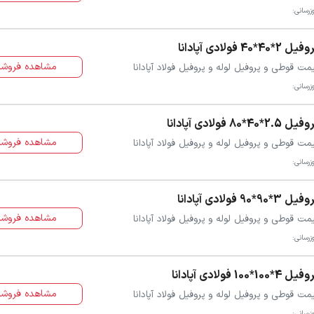
زرسانی:
ل 2*40*40 فولادی آپادانا
مشاهده فروشن
مت قوطی و پروفیل لوله و پروفیل فولاد آپادانا
زرسانی:
ل 2.5*40*80 فولادی آپادانا
مشاهده فروشن
مت قوطی و پروفیل لوله و پروفیل فولاد آپادانا
زرسانی:
ل 3*90*90 فولادی آپادانا
مشاهده فروشن
مت قوطی و پروفیل لوله و پروفیل فولاد آپادانا
زرسانی:
ل 4*100*100 فولادی آپادانا
مشاهده فروشن
مت قوطی و پروفیل لوله و پروفیل فولاد آپادانا
زرسانی: