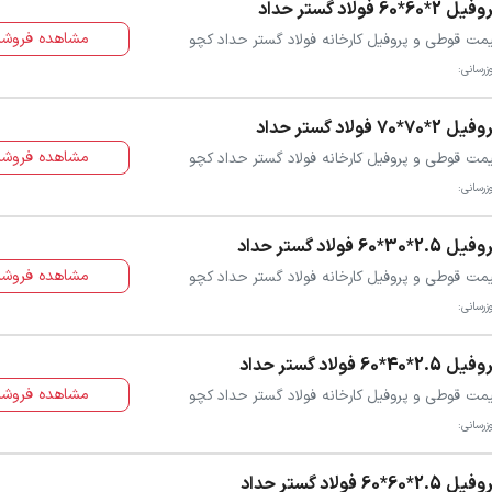
ل 2*60*60 فولاد گستر حداد
مشاهده فروشن
مت قوطی و پروفیل کارخانه فولاد گستر حداد کچو
زرسانی:
ل 2*70*70 فولاد گستر حداد
مشاهده فروشن
مت قوطی و پروفیل کارخانه فولاد گستر حداد کچو
زرسانی:
ل 2.5*30*60 فولاد گستر حداد
مشاهده فروشن
مت قوطی و پروفیل کارخانه فولاد گستر حداد کچو
زرسانی:
ل 2.5*40*60 فولاد گستر حداد
مشاهده فروشن
مت قوطی و پروفیل کارخانه فولاد گستر حداد کچو
زرسانی:
ل 2.5*60*60 فولاد گستر حداد