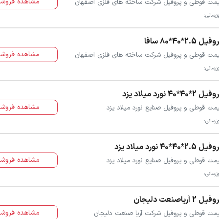
مشاهده فروشن
مت قوطی و پروفیل شرکت ساخته های فلزی اصفهان
زرسانی:
یل 2.5*40*80 سافا
مشاهده فروشن
مت قوطی و پروفیل شرکت ساخته های فلزی اصفهان
زرسانی:
ل 2*40*40 نورد میلاد یزد
مشاهده فروشن
مت قوطی و پروفیل صنایع نورد میلاد یزد
زرسانی:
ل 2.5*40*40 نورد میلاد یزد
مشاهده فروشن
مت قوطی و پروفیل صنایع نورد میلاد یزد
زرسانی:
یل 2 آریاصنعت دلیجان
مشاهده فروشن
مت قوطی و پروفیل شرکت آریا صنعت دلیجان