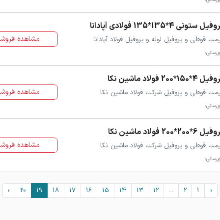
فیل ستونی 4*135*135 فولادی آپادانا
مشاهده فروشن
مت قوطی و پروفیل لوله و پروفیل فولاد آپادانا
زرسانی:
ل 4*150*200 فولاد ماشین نکا
مشاهده فروشن
مت قوطی و پروفیل شرکت فولاد ماشین نکا
زرسانی:
ل 6*200*200 فولاد ماشین نکا
مشاهده فروشن
مت قوطی و پروفیل شرکت فولاد ماشین نکا
زرسانی:
›
20
19
18
17
16
15
14
13
12
...
2
1
‹