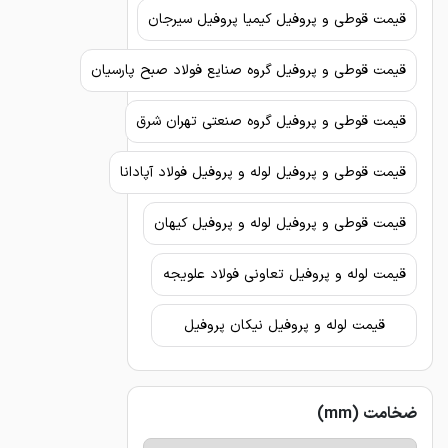
قیمت قوطی و پروفیل کیمیا پروفیل سیرجان
قیمت قوطی و پروفیل گروه صنایع فولاد صبح پارسیان
قیمت قوطی و پروفیل گروه صنعتی تهران شرق
قیمت قوطی و پروفیل لوله و پروفیل فولاد آپادانا
قیمت قوطی و پروفیل لوله و پروفیل کیهان
قیمت لوله و پروفیل تعاونی فولاد علویجه
قیمت لوله و پروفیل نیکان پروفیل
ضخامت (mm)