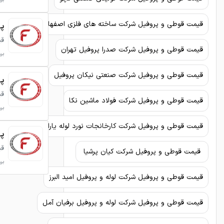
قیمت قوطی و پروفیل شرکت ساخته های فلزی اصفهان
پرو
قی
قیمت قوطی و پروفیل شرکت صدرا پروفیل تهران
برو
قیمت قوطی و پروفیل شرکت صنعتی نیکان پروفیل
پروفی
قی
قیمت قوطی و پروفیل شرکت فولاد ماشین نکا
برو
قیمت قوطی و پروفیل شرکت کارخانجات نورد لوله یاران
پروفی
قی
قیمت قوطی و پروفیل شرکت کیان پرشیا
برو
قیمت قوطی و پروفیل شرکت لوله و پروفیل امید البرز
قیمت قوطی و پروفیل شرکت لوله و پروفیل برفیان آمل