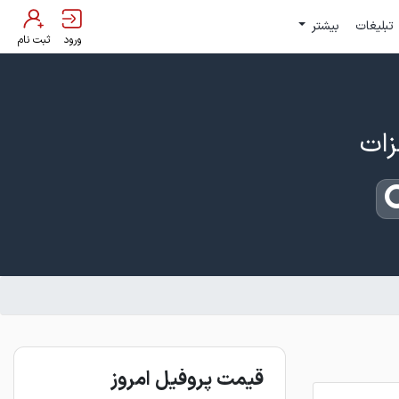
تبلیغات
بیشتر
ورود
ثبت نام
قیمت پروفیل امروز