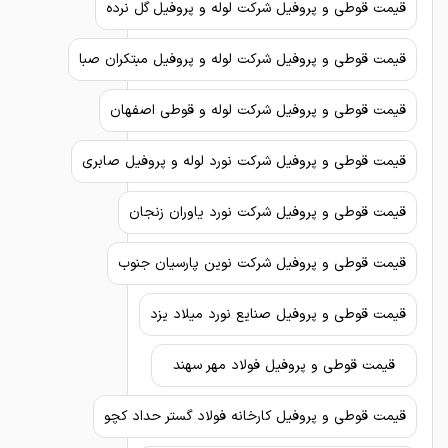
قیمت قوطی و پروفیل شرکت لوله و پروفیل گل نرده
قیمت قوطی و پروفیل شرکت لوله و پروفیل مبتکران صبا
قیمت قوطی و پروفیل شرکت لوله و قوطی اصفهان
قیمت قوطی و پروفیل شرکت نورد لوله و پروفیل صابری
قیمت قوطی و پروفیل شرکت نورد یاوران زنجان
قیمت قوطی و پروفیل شرکت نوین پارسیان جنوب
قیمت قوطی و پروفیل صنایع نورد میلاد یزد
قیمت قوطی و پروفیل فولاد مهر سهند
قیمت قوطی و پروفیل کارخانه فولاد گستر حداد کچو