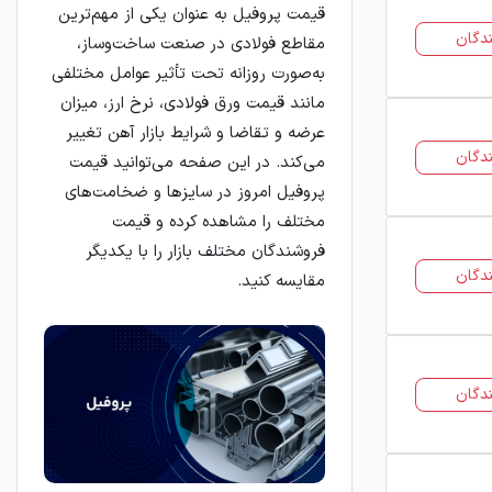
قیمت پروفیل به عنوان یکی از مهم‌ترین
دگان
مقاطع فولادی در صنعت ساخت‌وساز،
به‌صورت روزانه تحت تأثیر عوامل مختلفی
مانند قیمت ورق فولادی، نرخ ارز، میزان
عرضه و تقاضا و شرایط بازار آهن تغییر
دگان
می‌کند. در این صفحه می‌توانید قیمت
پروفیل امروز در سایزها و ضخامت‌های
مختلف را مشاهده کرده و قیمت
فروشندگان مختلف بازار را با یکدیگر
دگان
مقایسه کنید.
دگان