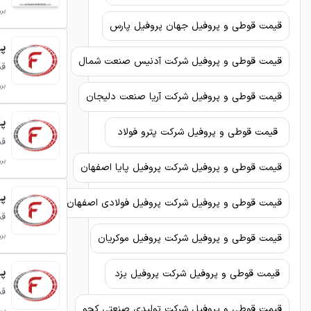
برو
قیمت قوطی و پروفیل جهان پروفیل پارس
پروفی
قیمت قوطی و پروفیل شرکت آدنیس صنعت شمال
قی
برو
قیمت قوطی و پروفیل شرکت آریا صنعت دلیجان
پروفی
قیمت قوطی و پروفیل شرکت پترو فولاد
قی
برو
قیمت قوطی و پروفیل شرکت پروفیل پایا اصفهان
پروفی
قیمت قوطی و پروفیل شرکت پروفیل فولادی اصفهان
قی
برو
قیمت قوطی و پروفیل شرکت پروفیل موکریان
پروفی
قیمت قوطی و پروفیل شرکت پروفیل یزد
قی
قیمت قوطی و پروفیل شرکت تولیدی صنعتی کچو
برو