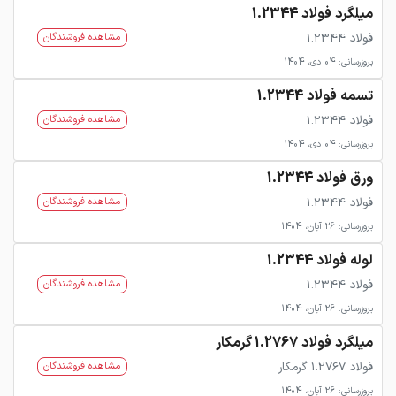
میلگرد فولاد 1.2344
فولاد 1.2344
مشاهده فروشندگان
بروزرسانی: 04 دی، 1404
تسمه فولاد 1.2344
فولاد 1.2344
مشاهده فروشندگان
بروزرسانی: 04 دی، 1404
ورق فولاد 1.2344
فولاد 1.2344
مشاهده فروشندگان
بروزرسانی: 26 آبان، 1404
لوله فولاد 1.2344
فولاد 1.2344
مشاهده فروشندگان
بروزرسانی: 26 آبان، 1404
میلگرد فولاد 1.2767 گرمکار
فولاد 1.2767 گرمکار
مشاهده فروشندگان
بروزرسانی: 26 آبان، 1404