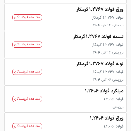
ورق فولاد 1.2767 گرمکار
فولاد 1.2767 گرمکار
مشاهده فروشندگان
بروزرسانی: 26 آبان، 1404
تسمه فولاد 1.2767 گرمکار
فولاد 1.2767 گرمکار
مشاهده فروشندگان
بروزرسانی: 26 آبان، 1404
لوله فولاد 1.2767 گرمکار
فولاد 1.2767 گرمکار
مشاهده فروشندگان
بروزرسانی: 26 آبان، 1404
میلگرد فولاد 1.2606
فولاد 1.2606
مشاهده فروشندگان
بروزرسانی:
ورق فولاد 1.2606
فولاد 1.2606
مشاهده فروشندگان