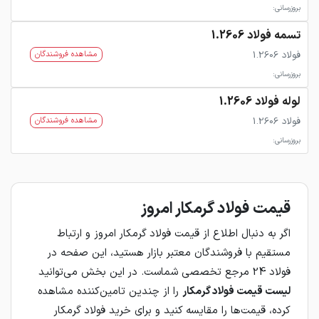
بروزرسانی:
تسمه فولاد 1.2606
فولاد 1.2606
مشاهده فروشندگان
بروزرسانی:
لوله فولاد 1.2606
فولاد 1.2606
مشاهده فروشندگان
بروزرسانی:
قیمت فولاد گرمکار امروز
اگر به دنبال اطلاع از قیمت فولاد گرمکار امروز و ارتباط
مستقیم با فروشندگان معتبر بازار هستید، این صفحه در
فولاد 24 مرجع تخصصی شماست. در این بخش می‌توانید
لیست قیمت فولاد گرمکار
را از چندین تامین‌کننده مشاهده
کرده، قیمت‌ها را مقایسه کنید و برای خرید فولاد گرمکار