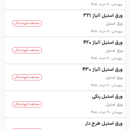
بروزرسانی: 30 خرداد، 1405
ورق استیل آلیاژ 321
ورق استیل
مشاهده فروشندگان
بروزرسانی: 30 خرداد، 1405
ورق استیل آلیاژ 420
ورق استیل
مشاهده فروشندگان
بروزرسانی: 30 خرداد، 1405
ورق استیل آلیاژ 430
ورق استیل
مشاهده فروشندگان
بروزرسانی: 30 خرداد، 1405
ورق استیل رنگی
ورق استیل
مشاهده فروشندگان
بروزرسانی: 30 خرداد، 1405
ورق استیل طرح دار