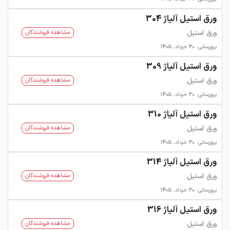
ورق استیل آلیاژ 304
ورق استیل
مشاهده فروشندگان
بروزرسانی: 30 خرداد، 1405
ورق استیل آلیاژ 309
ورق استیل
مشاهده فروشندگان
بروزرسانی: 30 خرداد، 1405
ورق استیل آلیاژ 310
ورق استیل
مشاهده فروشندگان
بروزرسانی: 30 خرداد، 1405
ورق استیل آلیاژ 314
ورق استیل
مشاهده فروشندگان
بروزرسانی: 30 خرداد، 1405
ورق استیل آلیاژ 316
ورق استیل
مشاهده فروشندگان