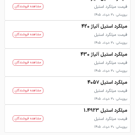
قیمت میلگرد استیل
مشاهده فروشندگان
بروزرسانی: 30 خرداد، 1405
میلگرد استیل آلیاژ 420
قیمت میلگرد استیل
مشاهده فروشندگان
بروزرسانی: 30 خرداد، 1405
میلگرد استیل آلیاژ 430
قیمت میلگرد استیل
مشاهده فروشندگان
بروزرسانی: 30 خرداد، 1405
میلگرد استیل 4057
قیمت میلگرد استیل
مشاهده فروشندگان
بروزرسانی: 30 خرداد، 1405
میلگرد استیل 1.4923
قیمت میلگرد استیل
مشاهده فروشندگان
بروزرسانی: 30 خرداد، 1405