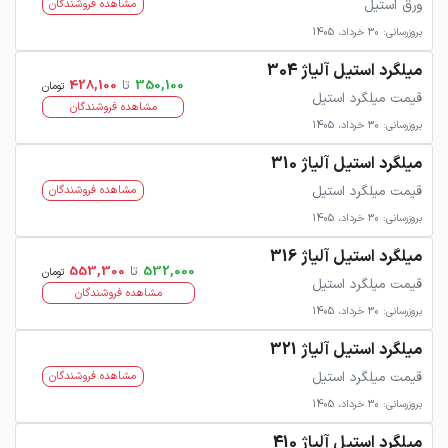
ورق استیل
مشاهده فروشندگان
بروزرسانی: 30 خرداد، 1405
میلگرد استیل آلیاژ 304
350,100
تا
428,100
تومان
قیمت میلگرد استیل
مشاهده فروشندگان
بروزرسانی: 30 خرداد، 1405
میلگرد استیل آلیاژ 310
قیمت میلگرد استیل
مشاهده فروشندگان
بروزرسانی: 30 خرداد، 1405
میلگرد استیل آلیاژ 316
532,000
تا
553,300
تومان
قیمت میلگرد استیل
مشاهده فروشندگان
بروزرسانی: 30 خرداد، 1405
میلگرد استیل آلیاژ 321
قیمت میلگرد استیل
مشاهده فروشندگان
بروزرسانی: 30 خرداد، 1405
میلگرد استیل آلیاژ 410