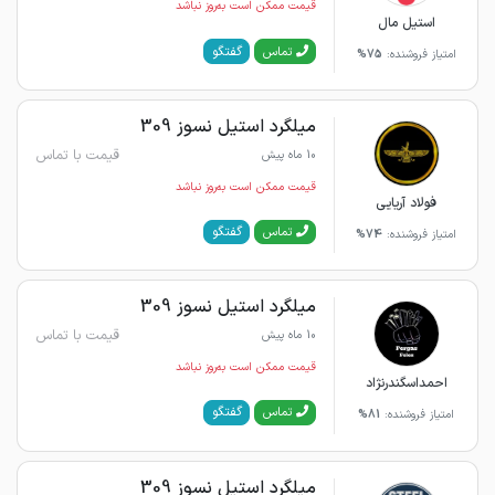
قیمت ممکن است به‌روز نباشد
استیل مال
گفتگو
تماس
امتیاز فروشنده:
75%
میلگرد استیل نسوز 309
قیمت با تماس
10 ماه پیش
قیمت ممکن است به‌روز نباشد
فولاد آریایی
گفتگو
تماس
امتیاز فروشنده:
74%
میلگرد استیل نسوز 309
قیمت با تماس
10 ماه پیش
قیمت ممکن است به‌روز نباشد
احمداسگندرنژاد
گفتگو
تماس
امتیاز فروشنده:
81%
میلگرد استیل نسوز 309