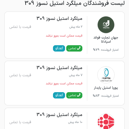
لیست فروشندگان میلگرد استیل نسوز 309
میلگرد استیل نسوز 309
قیمت با تماس
2 ماه پیش
قیمت ممکن است به‌روز نباشد
جهان تجارت فولاد
اسپادانا
گفتگو
تماس
امتیاز فروشنده:
79%
میلگرد استیل نسوز 309
قیمت با تماس
7 ماه پیش
قیمت ممکن است به‌روز نباشد
پوریا استیل پایدار
گفتگو
تماس
امتیاز فروشنده:
83%
میلگرد استیل نسوز 309
قیمت با تماس
10 ماه پیش