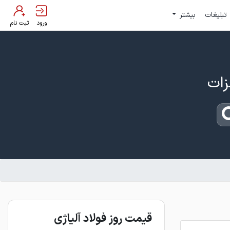
تبلیغات
بیشتر
ورود
ثبت نام
قیمت روز فولاد آلیاژی