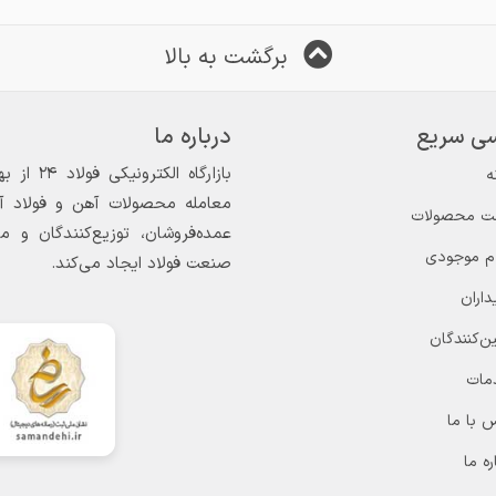
برگشت به بالا
ی سریع
درباره ما
ه
معامله محصولات آهن و فولاد آغاز
ت محصولات
عمده‌فروشان، توزیع‌کنندگان و 
ام موجودی
صنعت فولاد ایجاد می‌کند.
داران
ن‌کنندگان
مات
 با ما
ره ما