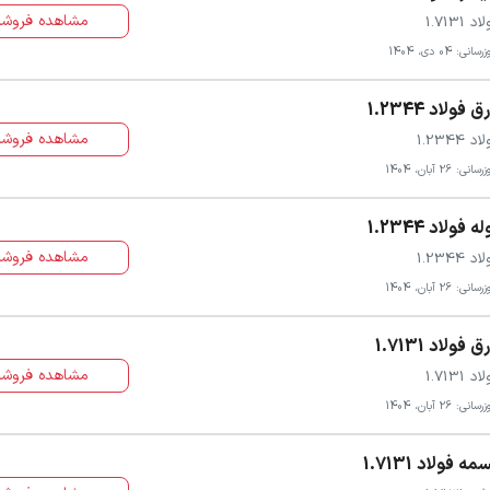
مشاهده فروشن
د 1.7131
سانی: 04 دی، 1404
ق فولاد 1.2344
مشاهده فروشن
د 1.2344
سانی: 26 آبان، 1404
له فولاد 1.2344
مشاهده فروشن
د 1.2344
سانی: 26 آبان، 1404
ق فولاد 1.7131
مشاهده فروشن
د 1.7131
سانی: 26 آبان، 1404
مه فولاد 1.7131