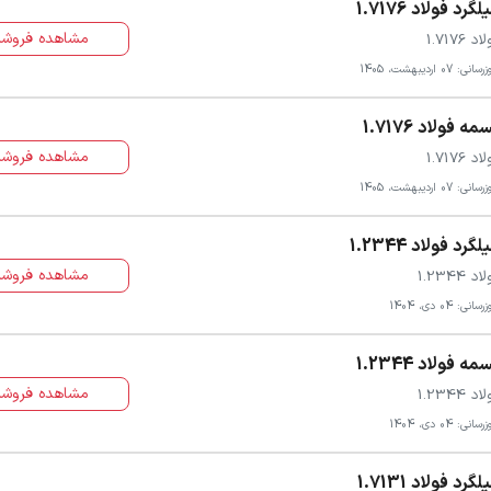
لگرد فولاد 1.7176
مشاهده فروشن
د 1.7176
انی: 07 اردیبهشت، 1405
مه فولاد 1.7176
مشاهده فروشن
د 1.7176
انی: 07 اردیبهشت، 1405
لگرد فولاد 1.2344
مشاهده فروشن
د 1.2344
سانی: 04 دی، 1404
مه فولاد 1.2344
مشاهده فروشن
د 1.2344
سانی: 04 دی، 1404
لگرد فولاد 1.7131