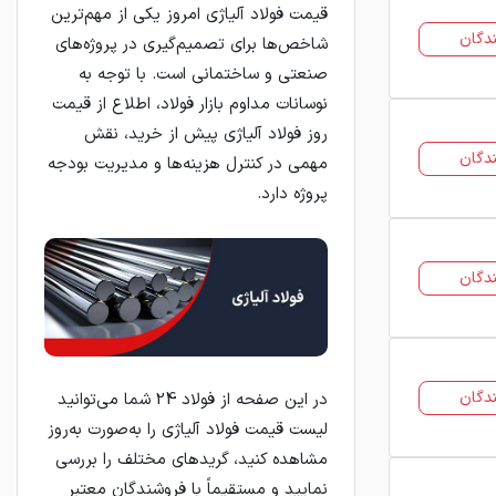
قیمت فولاد آلیاژی امروز یکی از مهم‌ترین
دگان
شاخص‌ها برای تصمیم‌گیری در پروژه‌های
صنعتی و ساختمانی است. با توجه به
نوسانات مداوم بازار فولاد، اطلاع از قیمت
روز فولاد آلیاژی پیش از خرید، نقش
دگان
مهمی در کنترل هزینه‌ها و مدیریت بودجه
پروژه دارد.
دگان
دگان
در این صفحه از فولاد 24 شما می‌توانید
لیست قیمت فولاد آلیاژی را به‌صورت به‌روز
مشاهده کنید، گریدهای مختلف را بررسی
نمایید و مستقیماً با فروشندگان معتبر