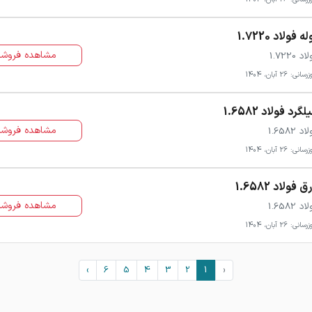
له فولاد 1.7220
مشاهده فروشن
د 1.7220
سانی: 26 آبان، 1404
لگرد فولاد 1.6582
مشاهده فروشن
د 1.6582
سانی: 26 آبان، 1404
ق فولاد 1.6582
مشاهده فروشن
د 1.6582
سانی: 26 آبان، 1404
›
6
5
4
3
2
1
‹