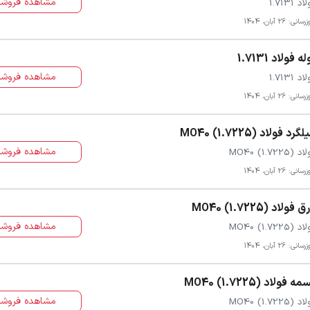
مشاهده فروشن
د 1.7131
سانی: 26 آبان، 1404
له فولاد 1.7131
مشاهده فروشن
د 1.7131
سانی: 26 آبان، 1404
گرد فولاد MO40 (1.7225)
مشاهده فروشن
 MO40 (1.7225)
سانی: 26 آبان، 1404
 فولاد MO40 (1.7225)
مشاهده فروشن
 MO40 (1.7225)
سانی: 26 آبان، 1404
ه فولاد MO40 (1.7225)
مشاهده فروشن
 MO40 (1.7225)