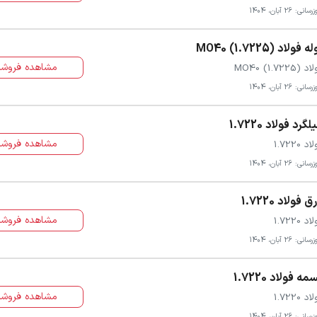
سانی: 26 آبان، 1404
ه فولاد MO40 (1.7225)
مشاهده فروشن
 MO40 (1.7225)
سانی: 26 آبان، 1404
لگرد فولاد 1.7220
مشاهده فروشن
د 1.7220
سانی: 26 آبان، 1404
ق فولاد 1.7220
مشاهده فروشن
د 1.7220
سانی: 26 آبان، 1404
مه فولاد 1.7220
مشاهده فروشن
د 1.7220
سانی: 26 آبان، 1404