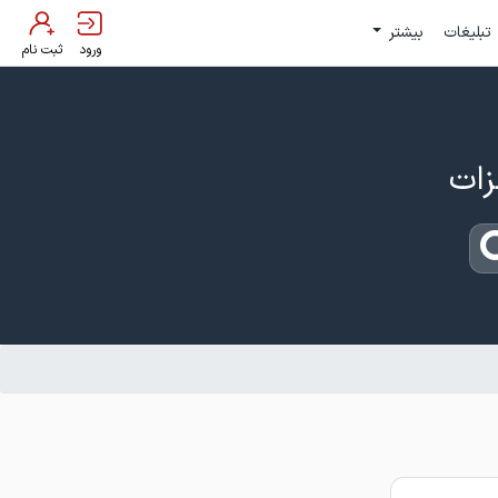
تبلیغات
بیشتر
ورود
ثبت نام