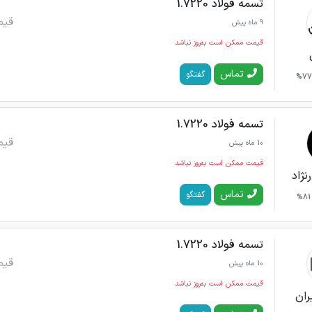
تسمه فولاد 1.7220
قیم
9 ماه پیش
قیمت ممکن است به‌روز نباشد
تماس
گفتگو
77%
تسمه فولاد 1.7220
قیم
10 ماه پیش
قیمت ممکن است به‌روز نباشد
نژاد
تماس
گفتگو
81%
تسمه فولاد 1.7220
قیم
10 ماه پیش
قیمت ممکن است به‌روز نباشد
ران