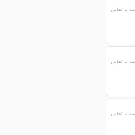
ت با تماس
ت با تماس
ت با تماس