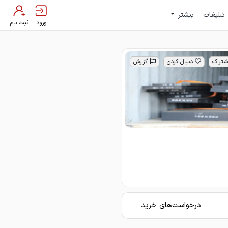
تبلیغات
بیشتر
ورود
ثبت نام
شتراک
دنبال کردن
گزارش
درخواست‌های خرید