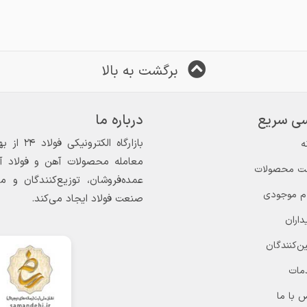
برگشت به بالا
ی سریع
درباره ما
ه
معامله محصولات آهن و فولاد آغاز
ت محصولات
عمده‌فروشان، توزیع‌کنندگان و 
ام موجودی
صنعت فولاد ایجاد می‌کند.
داران
ن‌کنندگان
مات
 با ما