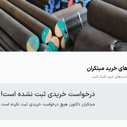
مومیوند
ای خرید مبتکران
ت‌های خرید کلیک کنید.
درخواست خریدی ثبت نشده است!
مبتکران تاکنون هیچ درخواست خریدی ثبت نکرده است.