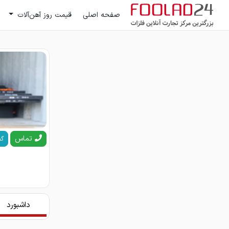
صفحه اصلی
قیمت روز آهن‌آلات
تماس
گف
داشبورد