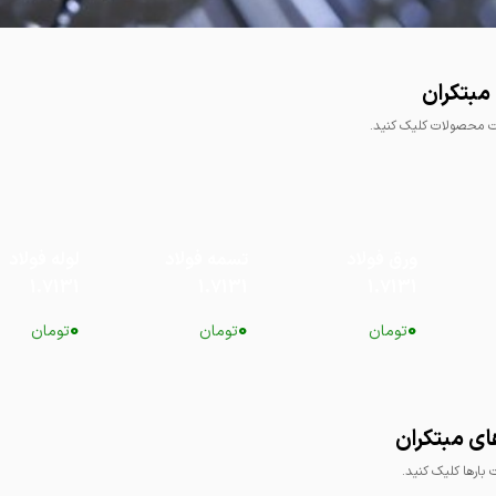
مبتکران
محصولات کلیک کنید.
ورق فولاد
تسمه فولاد
لوله فولاد
1.7131
1.7131
1.7131
0
0
0
تومان
تومان
تومان
ی مبتکران
ارها کلیک کنید.