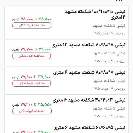
نبشی 10*100*100 شکفته مشهد
12متری
38,800
تا
58,000
تومان
نبشی شکفته مشهد
مشاهده فروشندگان
بروزرسانی: 14 مرداد، 1405
نبشی 8*80*80 شکفته مشهد 12 متری
39,000
تا
77,700
تومان
نبشی شکفته مشهد
مشاهده فروشندگان
بروزرسانی: 14 مرداد، 1405
نبشی 7*80*80 شکفته مشهد 6 متری
37,900
تا
77,900
تومان
نبشی شکفته مشهد
مشاهده فروشندگان
بروزرسانی: 14 مرداد، 1405
نبشی 3*40*40 شکفته مشهد 6 متری
25,550
تا
79,200
تومان
نبشی شکفته مشهد
مشاهده فروشندگان
بروزرسانی: 14 مرداد، 1405
نبشی 5*60*60 شکفته مشهد 6 متری
25,000
تا
77,900
تومان