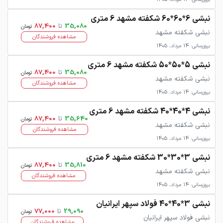
نبشی 6*60*60 شکفته مشهد 6 متری
35,080
تا
87,400
تومان
نبشی شکفته مشهد
مشاهده فروشندگان
بروزرسانی: 14 مرداد، 1405
نبشی 5*50*50 شکفته مشهد 6 متری
35,080
تا
87,400
تومان
نبشی شکفته مشهد
مشاهده فروشندگان
بروزرسانی: 14 مرداد، 1405
نبشی 4*40*40 شکفته مشهد 6 متری
35,640
تا
87,400
تومان
نبشی شکفته مشهد
مشاهده فروشندگان
بروزرسانی: 14 مرداد، 1405
نبشی 3*30*30 شکفته مشهد 6 متری
35,810
تا
87,400
تومان
نبشی شکفته مشهد
مشاهده فروشندگان
بروزرسانی: 14 مرداد، 1405
نبشی 3*40*40 فولاد سپهر ایرانیان
29,090
تا
77,000
تومان
نبشی فولاد سپهر ایرانیان
مشاهده فروشندگان