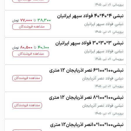
بروزرسانی: 08 تیر، 1405
نبشی 4*40*40 فولاد سپهر ایرانیان
38,300
تا
77,000
تومان
نبشی فولاد سپهر ایرانیان
مشاهده فروشندگان
بروزرسانی: 08 تیر، 1405
نبشی 3*30*30 فولاد سپهر ایرانیان
40,100
تا
80,500
تومان
نبشی فولاد سپهر ایرانیان
مشاهده فروشندگان
بروزرسانی: 08 تیر، 1405
نبشی100*100*6 نصر اذربایجان 12 متری
نبشی فولاد نصر آذربایجان
مشاهده فروشندگان
بروزرسانی: 07 تیر، 1405
نبشی100*100*8 نصر اذربایجان 12 متری
نبشی فولاد نصر آذربایجان
مشاهده فروشندگان
بروزرسانی: 07 تیر، 1405
نبشی100*100*10نصر اذربایجان12 متری