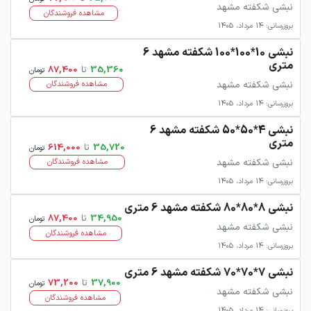
نبشی شکفته مشهد
مشاهده فروشندگان
بروزرسانی: 14 مرداد، 1405
نبشی 10*100*100 شکفته مشهد 6
متری
35,360
تا
87,400
تومان
نبشی شکفته مشهد
مشاهده فروشندگان
بروزرسانی: 14 مرداد، 1405
نبشی 4*50*50 شکفته مشهد 6
متری
35,720
تا
614,000
تومان
نبشی شکفته مشهد
مشاهده فروشندگان
بروزرسانی: 14 مرداد، 1405
نبشی 8*80*80 شکفته مشهد 6 متری
34,950
تا
87,400
تومان
نبشی شکفته مشهد
مشاهده فروشندگان
بروزرسانی: 14 مرداد، 1405
نبشی 7*70*70 شکفته مشهد 6 متری
37,900
تا
73,200
تومان
نبشی شکفته مشهد
مشاهده فروشندگان
بروزرسانی: 14 مرداد، 1405