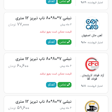
گفتگو
تماس
امتیاز فروشنده:
79%
نبشی 7*80*80 ناب تبریز 12 متری
77,000
تومان
2 ماه پیش
قیمت ممکن است به‌روز نباشد
آهن ملل اصفهان
گفتگو
تماس
امتیاز فروشنده:
80%
نبشی 7*80*80 ناب تبریز 12 متری
60,600
تومان
6 ماه پیش
قیمت ممکن است به‌روز نباشد
آراد فولاد آذربایجان .
فولاد آفا
گفتگو
تماس
امتیاز فروشنده:
81%
نبشی 7*80*80 ناب تبریز 12 متری
59,600
تومان
6 ماه پیش