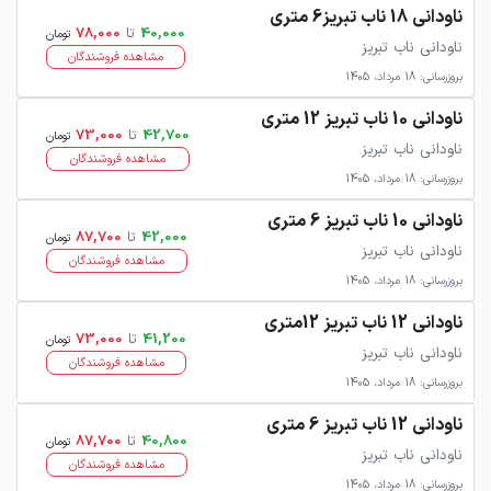
ناودانی 18 ناب تبریز6 متری
40,000
تا
78,000
تومان
ناودانی ناب تبریز
مشاهده فروشندگان
بروزرسانی: 18 مرداد، 1405
ناودانی 10 ناب تبریز 12 متری
42,700
تا
73,000
تومان
ناودانی ناب تبریز
مشاهده فروشندگان
بروزرسانی: 18 مرداد، 1405
ناودانی 10 ناب تبریز 6 متری
42,000
تا
87,700
تومان
ناودانی ناب تبریز
مشاهده فروشندگان
بروزرسانی: 18 مرداد، 1405
ناودانی 12 ناب تبریز 12متری
41,200
تا
73,000
تومان
ناودانی ناب تبریز
مشاهده فروشندگان
بروزرسانی: 18 مرداد، 1405
ناودانی 12 ناب تبریز 6 متری
40,800
تا
87,700
تومان
ناودانی ناب تبریز
مشاهده فروشندگان
بروزرسانی: 18 مرداد، 1405