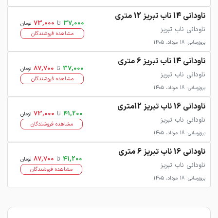
ناودانی 14 ناب تبریز 12 متری
37,000
تا
73,000
تومان
ناودانی ناب تبریز
مشاهده فروشندگان
بروزرسانی: 18 مرداد، 1405
ناودانی 14 ناب تبریز 6 متری
37,000
تا
87,700
تومان
ناودانی ناب تبریز
مشاهده فروشندگان
بروزرسانی: 18 مرداد، 1405
ناودانی 16 ناب تبریز 12متری
41,200
تا
73,000
تومان
ناودانی ناب تبریز
مشاهده فروشندگان
بروزرسانی: 18 مرداد، 1405
ناودانی 16 ناب تبریز 6 متری
41,200
تا
87,700
تومان
ناودانی ناب تبریز
مشاهده فروشندگان
بروزرسانی: 18 مرداد، 1405