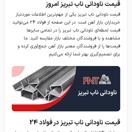
قیمت ناودانی ناب تبریز امروز
قیمت ناودانی ناب تبریز یکی از مهم‌ترین اطلاعات موردنیاز
خریداران بازار آهن است. در این صفحه از فولاد 24 می‌توانید
قیمت لحظه‌ای ناودانی ناب تبریز را در تمامی سایزها
مشاهده و با فروشندگان مختلف بازار مقایسه کنید. ما
قیمت‌ها را از فروشندگان معتبر بازار آهن جمع‌آوری کرده و
برای تصمیم‌گیری بهتر شما ارائه می‌کنیم.
قیمت ناودانی ناب تبریز در فولاد 24