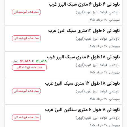
ناودانی 6 طول 6 متری سبک البرز غرب
ناودانی فولاد البرز غرب(ابهر)
مشاهده فروشندگان
بروزرسانی: 30 خرداد، 1405
ناودانی 6 طول 12متری سبک البرز غرب
ناودانی فولاد البرز غرب(ابهر)
مشاهده فروشندگان
بروزرسانی: 30 خرداد، 1405
ناودانی 18 طول 6 متری سبک البرز غرب
51,818
تا
51,818
تومان
ناودانی فولاد البرز غرب(ابهر)
مشاهده فروشندگان
بروزرسانی: 30 خرداد، 1405
ناودانی 18 طول 12 متری سبک البرز غرب
ناودانی فولاد البرز غرب(ابهر)
مشاهده فروشندگان
بروزرسانی: 30 خرداد، 1405
ناودانی 8 طول 6 متری سنگین البرز غرب
ناودانی فولاد البرز غرب(ابهر)
مشاهده فروشندگان
بروزرسانی: 30 خرداد، 1405