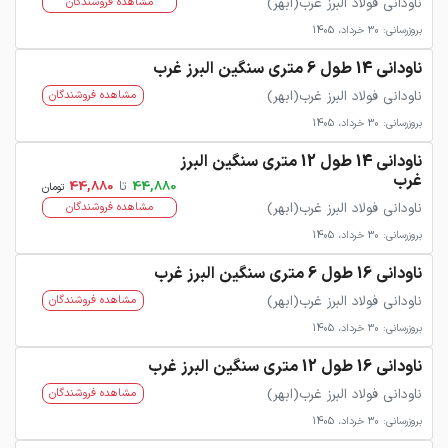
ناودانی فولاد البرز غرب(ابهر)
مشاهده فروشندگان
بروزرسانی: 30 خرداد، 1405
ناودانی 14 طول 6 متری سنگین البرز غرب
ناودانی فولاد البرز غرب(ابهر)
مشاهده فروشندگان
بروزرسانی: 30 خرداد، 1405
ناودانی 14 طول 12 متری سنگین البرز
غرب
44,880
تا
44,880
تومان
ناودانی فولاد البرز غرب(ابهر)
مشاهده فروشندگان
بروزرسانی: 30 خرداد، 1405
ناودانی 16 طول 6 متری سنگین البرز غرب
ناودانی فولاد البرز غرب(ابهر)
مشاهده فروشندگان
بروزرسانی: 30 خرداد، 1405
ناودانی 16 طول 12 متری سنگین البرز غرب
ناودانی فولاد البرز غرب(ابهر)
مشاهده فروشندگان
بروزرسانی: 30 خرداد، 1405