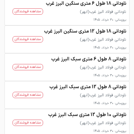
ناودانی 18 طول 6 متری سنگین البرز غرب
ناودانی فولاد البرز غرب(ابهر)
مشاهده فروشندگان
بروزرسانی: 30 خرداد، 1405
ناودانی 18 طول 12 متری سنگین البرز غرب
ناودانی فولاد البرز غرب(ابهر)
مشاهده فروشندگان
بروزرسانی: 30 خرداد، 1405
ناودانی 8 طول 6 متری سبک البرز غرب
ناودانی فولاد البرز غرب(ابهر)
مشاهده فروشندگان
بروزرسانی: 30 خرداد، 1405
ناودانی 8 طول 12 متری سبک البرز غرب
ناودانی فولاد البرز غرب(ابهر)
مشاهده فروشندگان
بروزرسانی: 30 خرداد، 1405
ناودانی 10 طول 12 متری سبک البرز غرب
ناودانی فولاد البرز غرب(ابهر)
مشاهده فروشندگان
بروزرسانی: 30 خرداد، 1405