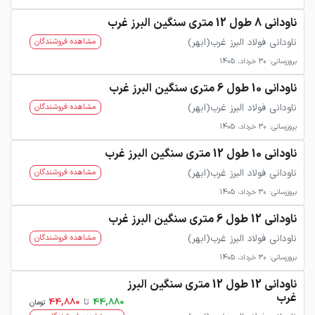
ناودانی 8 طول 12 متری سنگین البرز غرب
ناودانی فولاد البرز غرب(ابهر)
مشاهده فروشندگان
بروزرسانی: 30 خرداد، 1405
ناودانی 10 طول 6 متری سنگین البرز غرب
ناودانی فولاد البرز غرب(ابهر)
مشاهده فروشندگان
بروزرسانی: 30 خرداد، 1405
ناودانی 10 طول 12 متری سنگین البرز غرب
ناودانی فولاد البرز غرب(ابهر)
مشاهده فروشندگان
بروزرسانی: 30 خرداد، 1405
ناودانی 12 طول 6 متری سنگین البرز غرب
ناودانی فولاد البرز غرب(ابهر)
مشاهده فروشندگان
بروزرسانی: 30 خرداد، 1405
ناودانی 12 طول 12 متری سنگین البرز
غرب
44,880
تا
44,880
تومان