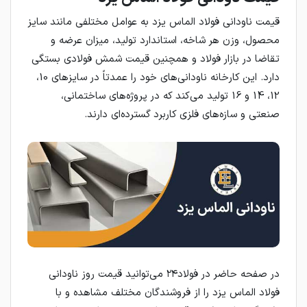
قیمت ناودانی فولاد الماس یزد به عوامل مختلفی مانند سایز
محصول، وزن هر شاخه، استاندارد تولید، میزان عرضه و
تقاضا در بازار فولاد و همچنین قیمت شمش فولادی بستگی
دارد. این کارخانه ناودانی‌های خود را عمدتاً در سایزهای 10،
12، 14 و 16 تولید می‌کند که در پروژه‌های ساختمانی،
صنعتی و سازه‌های فلزی کاربرد گسترده‌ای دارند.
در صفحه حاضر در فولاد۲۴ می‌توانید قیمت روز ناودانی
فولاد الماس یزد را از فروشندگان مختلف مشاهده و با