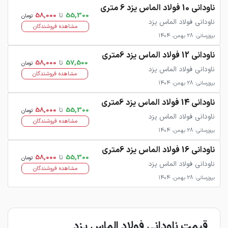
ناودانی 10 فولاد الماس یزد 6 متری
55,300
تا
58,000
تومان
ناودانی فولاد الماس یزد
مشاهده فروشندگان
بروزرسانی: 28 بهمن، 1404
ناودانی 12 فولاد الماس یزد 6متری
57,500
تا
58,000
تومان
ناودانی فولاد الماس یزد
مشاهده فروشندگان
بروزرسانی: 28 بهمن، 1404
ناودانی 14 فولاد الماس یزد 6متری
55,300
تا
58,000
تومان
ناودانی فولاد الماس یزد
مشاهده فروشندگان
بروزرسانی: 28 بهمن، 1404
ناودانی 16 فولاد الماس یزد 6متری
55,300
تا
58,000
تومان
ناودانی فولاد الماس یزد
مشاهده فروشندگان
بروزرسانی: 28 بهمن، 1404
قیمت ناودانی فولاد الماس یزد