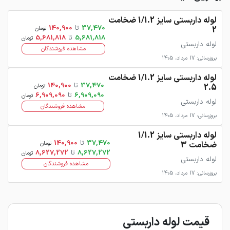
لوله داربستی سایز 1/1.2 ضخامت
37,470
تا
140,900
2
تومان
5,681,818
تا
5,681,818
تومان
لوله داربستی
مشاهده فروشندگان
بروزرسانی: 17 مرداد، 1405
لوله داربستی سایز 1/1.2 ضخامت
37,470
تا
140,900
2.5
تومان
6,909,090
تا
6,909,090
تومان
لوله داربستی
مشاهده فروشندگان
بروزرسانی: 17 مرداد، 1405
لوله داربستی سایز 1/1.2
37,470
تا
140,900
ضخامت 3
تومان
8,627,272
تا
8,627,272
تومان
لوله داربستی
مشاهده فروشندگان
بروزرسانی: 17 مرداد، 1405
قیمت لوله داربستی