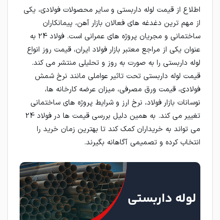
اطلاع از قیمت لوله داربستی و سایر محصولات فولادی، یکی
از مهم ترین دغدغه های فعالان بازار آهن، پیمانکاران
ساختمانی و مجریان پروژه های عمرانی است. فولاد 24 به
عنوان یکی از مراجع معتبر بازار فولاد ایران، قیمت روز انواع
لوله داربستی را به صورت به روز و تحلیلی منتشر می کند.
قیمت لوله داربستی تحت تاثیر عواملی مانند نرخ شمش
فولادی، قیمت ورق مصرفی، میزان عرضه کارخانه ها،
نوسانات بازار فولاد، نرخ ارز و شرایط پروژه های ساختمانی
تغییر می کند. به همین دلیل بررسی قیمت ها در فولاد 24
می تواند به خریداران کمک کند تا بهترین زمان خرید را
انتخاب کرده و تصمیمی آگاهانه بگیرند.