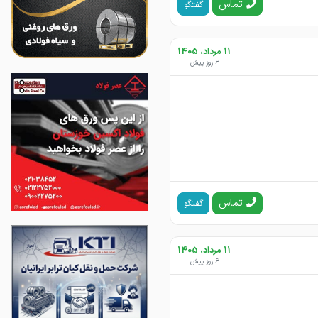
تماس
گفتگو
11 مرداد، 1405
6 روز پیش
تماس
گفتگو
11 مرداد، 1405
6 روز پیش