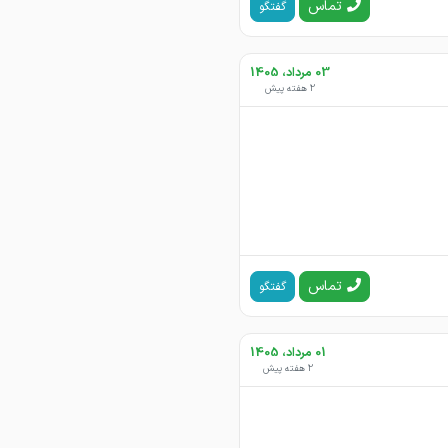
تماس
گفتگو
03 مرداد، 1405
2 هفته پیش
تماس
گفتگو
01 مرداد، 1405
2 هفته پیش