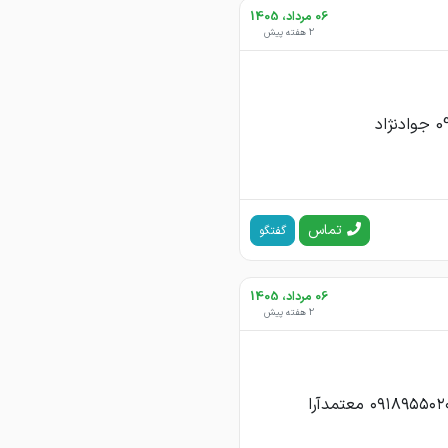
06 مرداد، 1405
2 هفته پیش
تماس
گفتگو
06 مرداد، 1405
2 هفته پیش