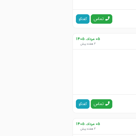
تماس
گفتگو
05 مرداد، 1405
2 هفته پیش
تماس
گفتگو
05 مرداد، 1405
2 هفته پیش