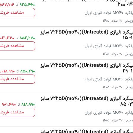
140- 
925,460
تا
,867,716
مشاهده فروشن
 MO40 فولاد آلیاژی ایران
سانی: 30 خرداد، 1405
میلگرد آلیاژی 7225D(mo40)(Untreated) سایز
12
852,270
تا
,021,360
مشاهده فروشن
 MO40 فولاد آلیاژی ایران
سانی: 30 خرداد، 1405
میلگرد آلیاژی 7225D(mo40)(Untreated) سایز
16
850,290
تا
1,018,990
مشاهده فروشن
 MO40 فولاد آلیاژی ایران
سانی: 30 خرداد، 1405
میلگرد آلیاژی 7225D(mo40)(Untreated) سایز
30-
818,990
تا
981,480
ت
مشاهده فروشن
 MO40 فولاد آلیاژی ایران
سانی: 30 خرداد، 1405
میلگرد آلیاژی 7225D(mo40)(Untreated) سایز