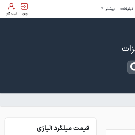
تبلیغات
بیشتر
ورود
ثبت نام
قیمت میلگرد آلیاژی