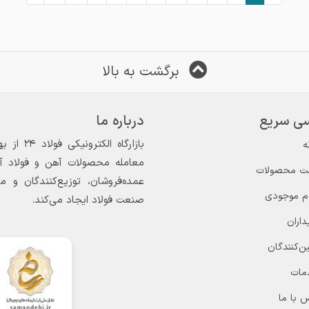
برگشت به بالا
ی سریع
درباره ما
ه
معامله محصولات آهن و فولاد آغاز
ت محصولات
عمده‌فروشان، توزیع‌کنندگان و 
ام موجودی
صنعت فولاد ایجاد می‌کند.
داران
ن‌کنندگان
مات
 با ما