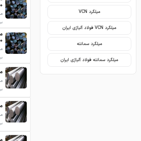
 135
میلگرد VCN
میلگرد
بروزر
میلگرد VCN فولاد آلیاژی ایران
200
میلگرد سمانته
میلگرد
بروزر
میلگرد سمانته فولاد آلیاژی ایران
میلگ
میل
بروزر
میلگ
میل
بروزر
میلگرد