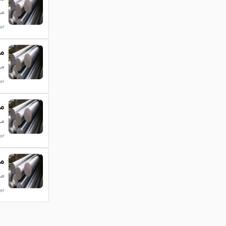
میل
بروزر
میلگ
میل
بروزر
میلگ
میل
بروزر
میلگ
میل
بروزر