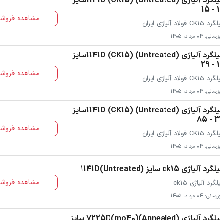
میلگرد آلیاژی (Untreated) (CK15) 1141Dسایز
12 
مشاهده فروشن
 CK15 فولاد آلیاژی ایران
سانی: 04 مرداد، 1405
میلگرد آلیاژی (Untreated) (CK15) 1141Dسایز
16 
مشاهده فروشن
 CK15 فولاد آلیاژی ایران
سانی: 04 مرداد، 1405
میلگرد آلیاژی (Untreated) (CK15) 1141Dسایز
30 -
مشاهده فروشن
 CK15 فولاد آلیاژی ایران
سانی: 04 مرداد، 1405
رد آلیاژی ck15 سایز 1141D(Untreated)
مشاهده فروشن
لگرد آلیاژی ck15
سانی: 04 مرداد، 1405
میلگرد آلیاژی 7225D(mo40)(Annealed) سایز