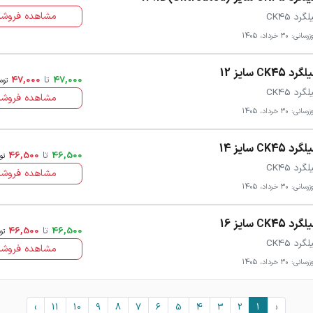
مشاهده فروشن
گرد CK45
سانی: 30 خرداد، 1405
رد CK45 سایز 12
47,000
تا
47,000
توم
گرد CK45
مشاهده فروشن
سانی: 30 خرداد، 1405
رد CK45 سایز 14
46,500
تا
46,500
تو
گرد CK45
مشاهده فروشن
سانی: 30 خرداد، 1405
رد CK45 سایز 16
46,500
تا
46,500
تو
گرد CK45
مشاهده فروشن
سانی: 30 خرداد، 1405
›
11
10
9
8
7
6
5
4
3
2
1
‹