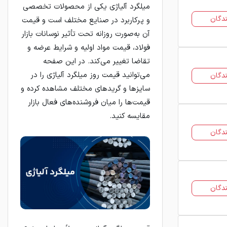
میلگرد آلیاژی یکی از محصولات تخصصی
دگان
و پرکاربرد در صنایع مختلف است و قیمت
آن به‌صورت روزانه تحت تأثیر نوسانات بازار
فولاد، قیمت مواد اولیه و شرایط عرضه و
تقاضا تغییر می‌کند. در این صفحه
می‌توانید قیمت روز میلگرد آلیاژی را در
دگان
سایزها و گریدهای مختلف مشاهده کرده و
قیمت‌ها را میان فروشنده‌های فعال بازار
مقایسه کنید.
دگان
دگان