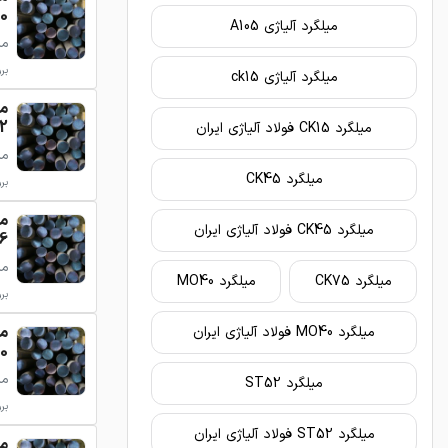
200
میلگرد آلیاژی A105
میلگرد
بروزر
میلگرد آلیاژی ck15
- 15
میلگرد CK15 فولاد آلیاژی ایران
میلگرد
میلگرد CK45
بروزر
میلگرد CK45 فولاد آلیاژی ایران
- 29
میلگرد
میلگرد CK75
میلگرد MO40
بروزر
میلگرد MO40 فولاد آلیاژی ایران
 85
میلگرد
میلگرد ST52
بروزر
میلگرد ST52 فولاد آلیاژی ایران