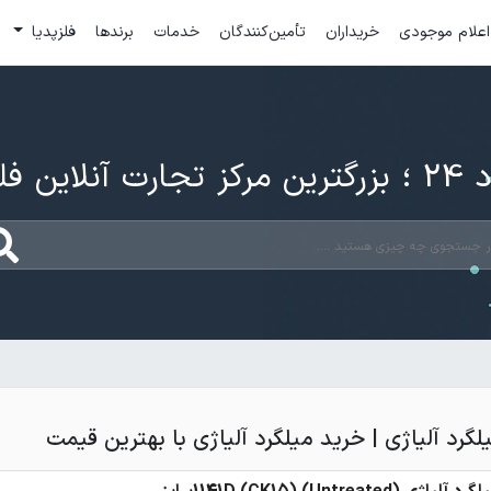
اعلام موجودی
خریداران
تأمین‌کنندگان
خدمات
برندها
فلزپدیا
ارت آنلاین فلزات
گرد آلیاژی | خرید میلگرد آلیاژی با بهترین قیمت