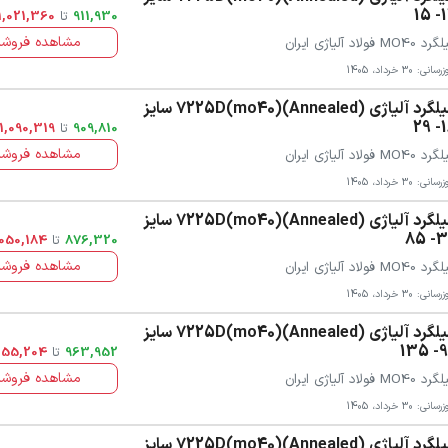
12
911,930
تا
1,021,360
مشاهده فروشن
 MO40 فولاد آلیاژی ایران
سانی: 30 خرداد، 1405
میلگرد آلیاژی 7225D(mo40)(Annealed) سایز
16
909,810
تا
1,090,319
مشاهده فروشن
 MO40 فولاد آلیاژی ایران
سانی: 30 خرداد، 1405
میلگرد آلیاژی 7225D(mo40)(Annealed) سایز
30-
876,320
تا
,050,184
مشاهده فروشن
 MO40 فولاد آلیاژی ایران
سانی: 30 خرداد، 1405
میلگرد آلیاژی 7225D(mo40)(Annealed) سایز
90-
963,952
تا
,155,204
مشاهده فروشن
 MO40 فولاد آلیاژی ایران
سانی: 30 خرداد، 1405
میلگرد آلیاژی 7225D(mo40)(Annealed) سایز