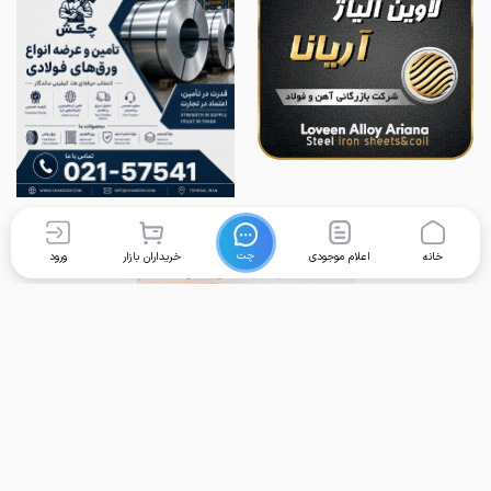
چت
خانه
اعلام موجودی
خریداران بازار
ورود