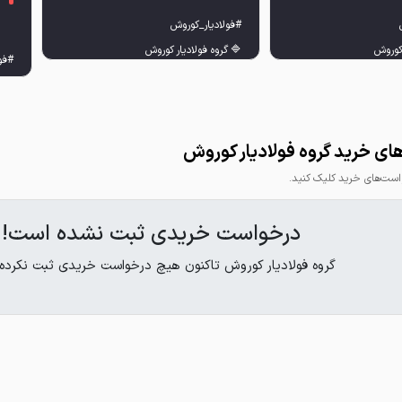
ی خرید گروه فولادیار کوروش
ت‌های خرید کلیک کنید.
درخواست خریدی ثبت نشده است!
گروه فولادیار کوروش تاکنون هیچ درخواست خریدی ثبت نکرده