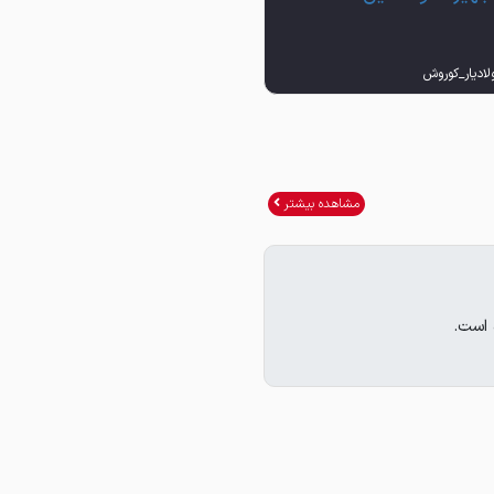
مشاهده بیشتر
 است.