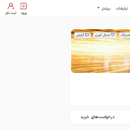
تبلیغات
بیشتر
ورود
ثبت نام
شتراک
دنبال کردن
گزارش
درخواست‌های خرید