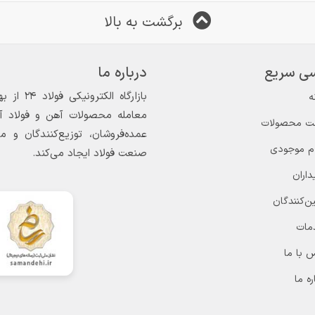
برگشت به بالا
ی سریع
درباره ما
ه
معامله محصولات آهن و فولاد آغاز
ت محصولات
عمده‌فروشان، توزیع‌کنندگان و 
ام موجودی
صنعت فولاد ایجاد می‌کند.
داران
ن‌کنندگان
مات
 با ما
ره ما