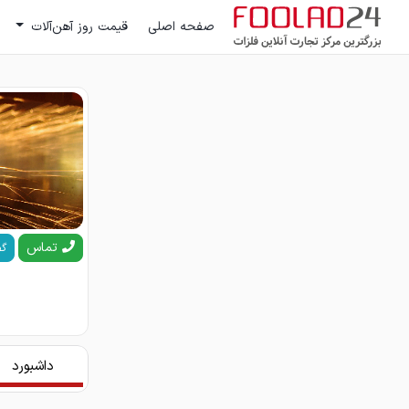
صفحه اصلی
قیمت روز آهن‌آلات
تماس
گف
داشبورد