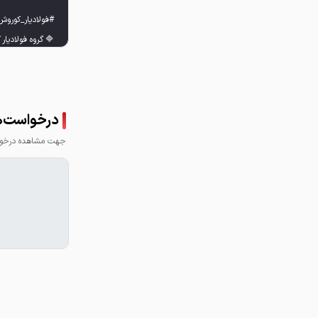
درخواست‌ها
جهت مشاهده درخواس