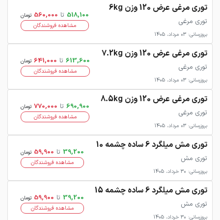
توری مرغی عرض 120 وزن 6kg
518,100
تا
560,000
تومان
توری مرغی
مشاهده فروشندگان
بروزرسانی: 03 مرداد، 1405
توری مرغی عرض 120 وزن 7.2kg
613,600
تا
641,000
تومان
توری مرغی
مشاهده فروشندگان
بروزرسانی: 03 مرداد، 1405
توری مرغی عرض 120 وزن 8.5kg
690,900
تا
770,000
تومان
توری مرغی
مشاهده فروشندگان
بروزرسانی: 03 مرداد، 1405
توری مش میلگرد 6 ساده چشمه 10
39,200
تا
59,900
تومان
توری مش
مشاهده فروشندگان
بروزرسانی: 30 خرداد، 1405
توری مش میلگرد 6 ساده چشمه 15
39,200
تا
59,900
تومان
توری مش
مشاهده فروشندگان
بروزرسانی: 30 خرداد، 1405