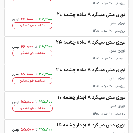
بروزرسانی: 30 خرداد، 1405
توری مش میلگرد 8 ساده چشمه 20
36,300
تا
46,800
تومان
توری مش
مشاهده فروشندگان
بروزرسانی: 30 خرداد، 1405
توری مش میلگرد 8 ساده چشمه 25
36,300
تا
46,800
تومان
توری مش
مشاهده فروشندگان
بروزرسانی: 30 خرداد، 1405
توری مش میلگرد 8 ساده چشمه 30
36,300
تا
46,800
تومان
توری مش
مشاهده فروشندگان
بروزرسانی: 30 خرداد، 1405
توری مش میلگرد 8 آجدار چشمه 10
35,800
تا
55,500
تومان
توری مش
مشاهده فروشندگان
بروزرسانی: 30 خرداد، 1405
توری مش میلگرد 8 آجدار چشمه 15
35,800
تا
55,500
تومان