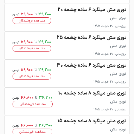
توری مش میلگرد 6 ساده چشمه 20
39,200
تا
59,900
تومان
توری مش
مشاهده فروشندگان
بروزرسانی: 30 خرداد، 1405
توری مش میلگرد 6 ساده چشمه 25
39,200
تا
59,900
تومان
توری مش
مشاهده فروشندگان
بروزرسانی: 30 خرداد، 1405
توری مش میلگرد 6 ساده چشمه 30
39,200
تا
59,900
تومان
توری مش
مشاهده فروشندگان
بروزرسانی: 30 خرداد، 1405
توری مش میلگرد 8 ساده چشمه 10
36,300
تا
46,800
تومان
توری مش
مشاهده فروشندگان
بروزرسانی: 30 خرداد، 1405
توری مش میلگرد 8 ساده چشمه 15
36,300
تا
46,000
تومان
توری مش
مشاهده فروشندگان