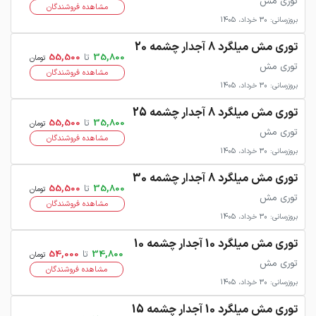
توری مش
مشاهده فروشندگان
بروزرسانی: 30 خرداد، 1405
توری مش میلگرد 8 آجدار چشمه 20
35,800
تا
55,500
تومان
توری مش
مشاهده فروشندگان
بروزرسانی: 30 خرداد، 1405
توری مش میلگرد 8 آجدار چشمه 25
35,800
تا
55,500
تومان
توری مش
مشاهده فروشندگان
بروزرسانی: 30 خرداد، 1405
توری مش میلگرد 8 آجدار چشمه 30
35,800
تا
55,500
تومان
توری مش
مشاهده فروشندگان
بروزرسانی: 30 خرداد، 1405
توری مش میلگرد 10 آجدار چشمه 10
34,800
تا
54,000
تومان
توری مش
مشاهده فروشندگان
بروزرسانی: 30 خرداد، 1405
توری مش میلگرد 10 آجدار چشمه 15