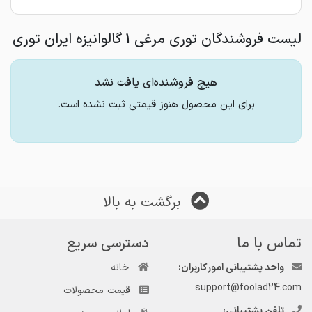
لیست فروشندگان توری مرغی 1 گالوانیزه ایران توری
هیچ فروشنده‌ای یافت نشد
برای این محصول هنوز قیمتی ثبت نشده است.
برگشت به بالا
تماس با ما
دسترسی سریع
واحد پشتیبانی امور کاربران:
خانه
support@foolad24.com
قیمت محصولات
تلفن پشتیبانی: