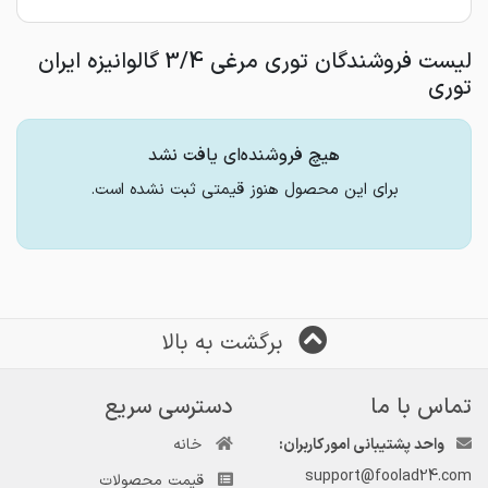
لیست فروشندگان توری مرغی 3/4 گالوانیزه ایران
توری
هیچ فروشنده‌ای یافت نشد
برای این محصول هنوز قیمتی ثبت نشده است.
برگشت به بالا
تماس با ما
دسترسی سریع
واحد پشتیبانی امور کاربران:
خانه
support@foolad24.com
قیمت محصولات