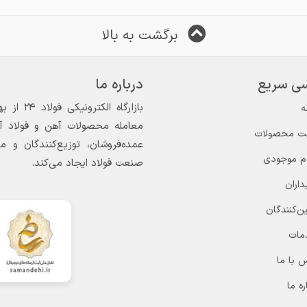
برگشت به بالا
ی سریع
درباره ما
ه
معامله محصولات آهن و فولاد آغاز
ت محصولات
عمده‌فروشان، توزیع‌کنندگان و 
ام موجودی
صنعت فولاد ایجاد می‌کند.
داران
ن‌کنندگان
مات
 با ما
ره ما