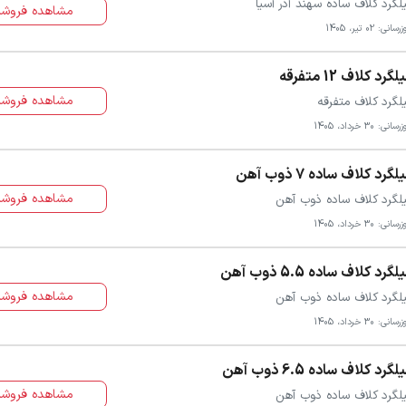
لگرد کلاف ساده سهند آذر آسیا
مشاهده فروشن
سانی: 02 تیر، 1405
لگرد کلاف 12 متفرقه
مشاهده فروشن
لگرد کلاف متفرقه
سانی: 30 خرداد، 1405
لگرد کلاف ساده 7 ذوب آهن
مشاهده فروشن
لگرد کلاف ساده ذوب آهن
سانی: 30 خرداد، 1405
لگرد کلاف ساده 5.5 ذوب آهن
مشاهده فروشن
لگرد کلاف ساده ذوب آهن
سانی: 30 خرداد، 1405
لگرد کلاف ساده 6.5 ذوب آهن
مشاهده فروشن
لگرد کلاف ساده ذوب آهن