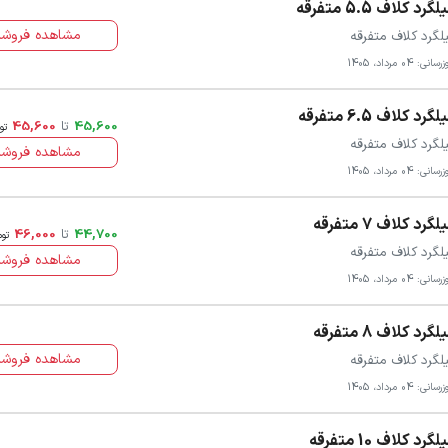
گرد کلاف 5.5 متفرقه
مشاهده فروشن
لگرد کلاف متفرقه
سانی: 04 مرداد، 1405
گرد کلاف 6.5 متفرقه
45,600
تا
45,600
تو
لگرد کلاف متفرقه
مشاهده فروشن
سانی: 04 مرداد، 1405
لگرد کلاف 7 متفرقه
44,700
تا
46,000
توم
لگرد کلاف متفرقه
مشاهده فروشن
سانی: 04 مرداد، 1405
لگرد کلاف 8 متفرقه
مشاهده فروشن
لگرد کلاف متفرقه
سانی: 04 مرداد، 1405
لگرد کلاف 10 متفرقه