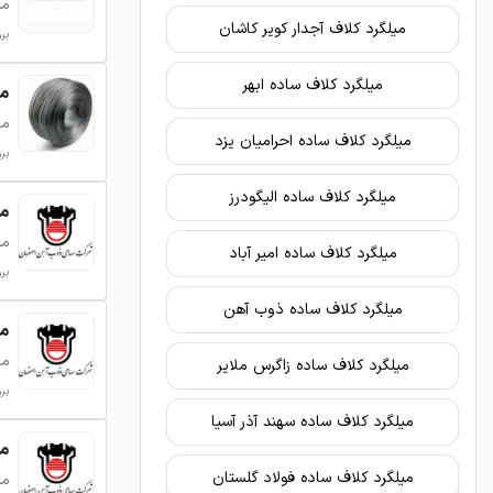
می
میلگرد کلاف آجدار کویر کاشان
بروزر
میلگرد کلاف ساده ابهر
می
می
میلگرد کلاف ساده احرامیان یزد
بروزر
میلگرد کلاف ساده الیگودرز
می
می
میلگرد کلاف ساده امیر آباد
بروزر
میلگرد کلاف ساده ذوب آهن
می
می
میلگرد کلاف ساده زاگرس ملایر
بروزر
میلگرد کلاف ساده سهند آذر آسیا
می
میلگرد کلاف ساده فولاد گلستان
می