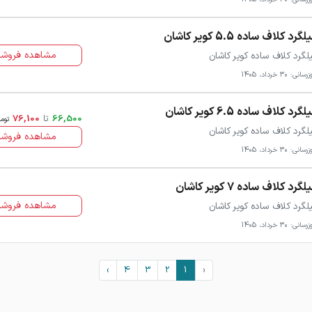
گرد کلاف ساده 5.5 کویر کاشان
مشاهده فروشن
لگرد کلاف ساده کویر کاشان
سانی: 30 خرداد، 1405
گرد کلاف ساده 6.5 کویر کاشان
66,500
تا
76,100
توم
لگرد کلاف ساده کویر کاشان
مشاهده فروشن
سانی: 30 خرداد، 1405
لگرد کلاف ساده 7 کویر کاشان
مشاهده فروشن
لگرد کلاف ساده کویر کاشان
سانی: 30 خرداد، 1405
›
4
3
2
1
‹