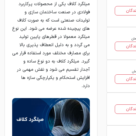
میلگرد کلاف یکی از محصولات پرکاربرد
دگان
فولادی در صنعت ساختمان سازی و
تولیدات صنعتی است که به صورت کلاف
های پیچیده شده عرضه می شود. این نوع
میلگرد معمولا در قطرهای پایین تولید
مان
می گردد و به دلیل انعطاف پذیری بالا
دگان
برای مصارف مختلف مورد استفاده قرار می
گیرد. میلگرد کلاف به دو نوع ساده و
آجدار تقسیم می شود و نقش مهمی در
ان
افزایش استحکام و یکپارچگی سازه ها
دگان
دارد.
دگان