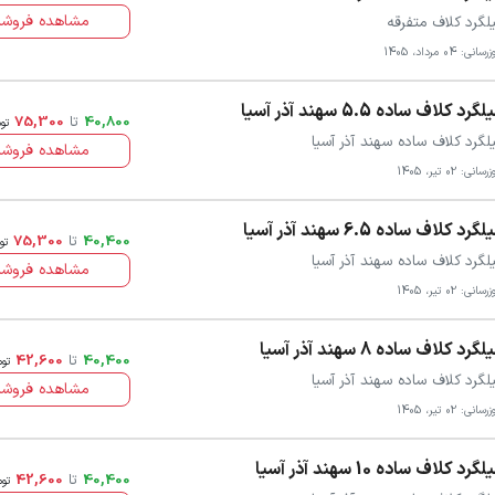
مشاهده فروشن
لگرد کلاف متفرقه
سانی: 04 مرداد، 1405
گرد کلاف ساده 5.5 سهند آذر آسیا
40,800
تا
75,300
تو
لگرد کلاف ساده سهند آذر آسیا
مشاهده فروشن
سانی: 02 تیر، 1405
گرد کلاف ساده 6.5 سهند آذر آسیا
40,400
تا
75,300
تو
لگرد کلاف ساده سهند آذر آسیا
مشاهده فروشن
سانی: 02 تیر، 1405
گرد کلاف ساده 8 سهند آذر آسیا
40,400
تا
42,600
توم
لگرد کلاف ساده سهند آذر آسیا
مشاهده فروشن
سانی: 02 تیر، 1405
گرد کلاف ساده 10 سهند آذر آسیا
40,400
تا
42,600
توم