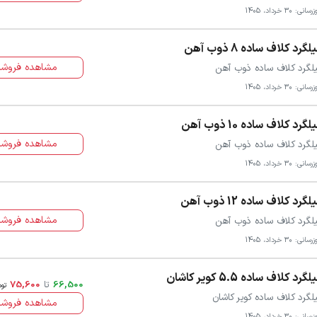
سانی: 30 خرداد، 1405
لگرد کلاف ساده 8 ذوب آهن
مشاهده فروشن
لگرد کلاف ساده ذوب آهن
سانی: 30 خرداد، 1405
لگرد کلاف ساده 10 ذوب آهن
مشاهده فروشن
لگرد کلاف ساده ذوب آهن
سانی: 30 خرداد، 1405
لگرد کلاف ساده 12 ذوب آهن
مشاهده فروشن
لگرد کلاف ساده ذوب آهن
سانی: 30 خرداد، 1405
گرد کلاف ساده 5.5 کویر کاشان
66,500
تا
75,600
توم
لگرد کلاف ساده کویر کاشان
مشاهده فروشن
سانی: 30 خرداد، 1405