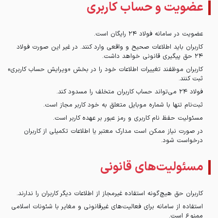
عضویت و حساب کاربری
عضویت در سامانه فولاد ۲۴ رایگان است.
کاربران باید اطلاعات صحیح و واقعی وارد کنند. در غیر این صورت فولاد
۲۴ حق پیگیری قانونی خواهد داشت.
کاربران موظفند تغییرات اطلاعات خود را در بخش «ویرایش حساب کاربری»
ثبت کنند.
فولاد ۲۴ می‌تواند حساب کاربران متخلف را مسدود کند.
ثبت‌نام تنها با شماره موبایل متعلق به خود کاربر مجاز است.
مسئولیت حفظ نام کاربری و رمز عبور بر عهده کاربر است.
در صورت نیاز ممکن است مدارک معتبر یا اطلاعات تکمیلی از کاربران
درخواست شود.
مسئولیت‌های قانونی
کاربران حق هیچ‌گونه استفاده غیرمجاز از اطلاعات دیگر کاربران را ندارند.
استفاده از سامانه برای فعالیت‌های غیرقانونی و مغایر با شئونات اسلامی
ممنوع است.