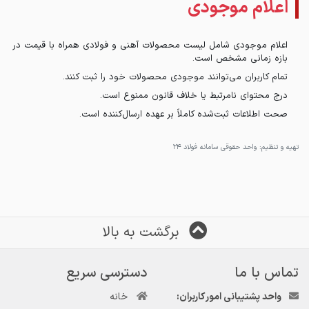
اعلام موجودی
اعلام موجودی شامل لیست محصولات آهنی و فولادی همراه با قیمت در
بازه زمانی مشخص است.
تمام کاربران می‌توانند موجودی محصولات خود را ثبت کنند.
درج محتوای نامرتبط یا خلاف قانون ممنوع است.
صحت اطلاعات ثبت‌شده کاملاً بر عهده ارسال‌کننده است.
تهیه و تنظیم: واحد حقوقی سامانه فولاد ۲۴
برگشت به بالا
تماس با ما
دسترسی سریع
واحد پشتیبانی امور کاربران:
خانه