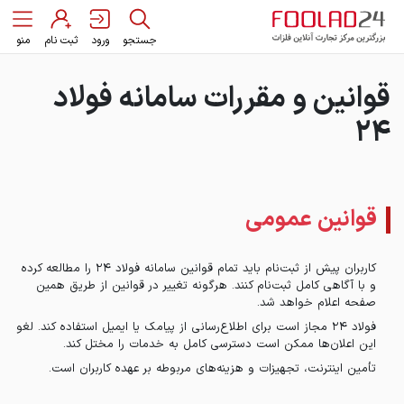
جستجو
ورود
ثبت نام
منو
قوانین و مقررات سامانه فولاد
۲۴
قوانین عمومی
کاربران پیش از ثبت‌نام باید تمام قوانین سامانه فولاد ۲۴ را مطالعه کرده
و با آگاهی کامل ثبت‌نام کنند. هرگونه تغییر در قوانین از طریق همین
صفحه اعلام خواهد شد.
فولاد ۲۴ مجاز است برای اطلاع‌رسانی از پیامک یا ایمیل استفاده کند. لغو
این اعلان‌ها ممکن است دسترسی کامل به خدمات را مختل کند.
تأمین اینترنت، تجهیزات و هزینه‌های مربوطه بر عهده کاربران است.