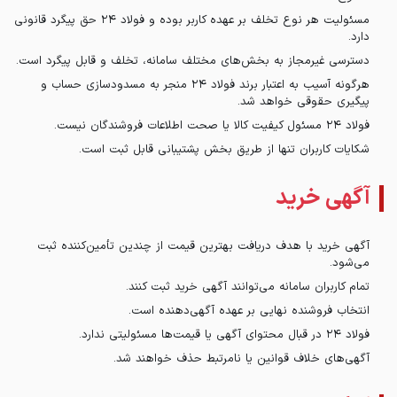
مسئولیت هر نوع تخلف بر عهده کاربر بوده و فولاد ۲۴ حق پیگرد قانونی
دارد.
دسترسی غیرمجاز به بخش‌های مختلف سامانه، تخلف و قابل پیگرد است.
هرگونه آسیب به اعتبار برند فولاد ۲۴ منجر به مسدودسازی حساب و
پیگیری حقوقی خواهد شد.
فولاد ۲۴ مسئول کیفیت کالا یا صحت اطلاعات فروشندگان نیست.
شکایات کاربران تنها از طریق بخش پشتیبانی قابل ثبت است.
آگهی خرید
آگهی خرید با هدف دریافت بهترین قیمت از چندین تأمین‌کننده ثبت
می‌شود.
تمام کاربران سامانه می‌توانند آگهی خرید ثبت کنند.
انتخاب فروشنده نهایی بر عهده آگهی‌دهنده است.
فولاد ۲۴ در قبال محتوای آگهی یا قیمت‌ها مسئولیتی ندارد.
آگهی‌های خلاف قوانین یا نامرتبط حذف خواهند شد.