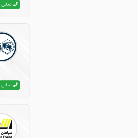
تماس
تماس