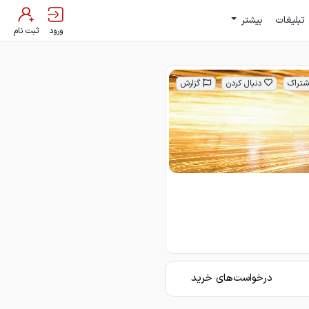
تبلیغات
بیشتر
ورود
ثبت نام
شتراک
دنبال کردن
گزارش
درخواست‌های خرید