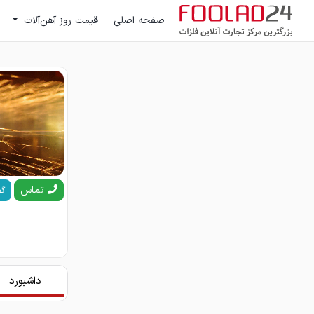
صفحه اصلی
قیمت روز آهن‌آلات
تماس
گف
داشبورد