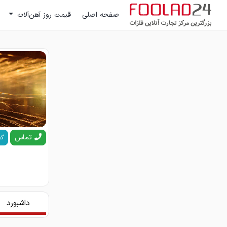
صفحه اصلی
قیمت روز آهن‌آلات
تماس
گف
داشبورد