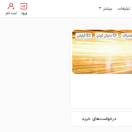
تبلیغات
بیشتر
ورود
ثبت نام
شتراک
دنبال کردن
گزارش
درخواست‌های خرید