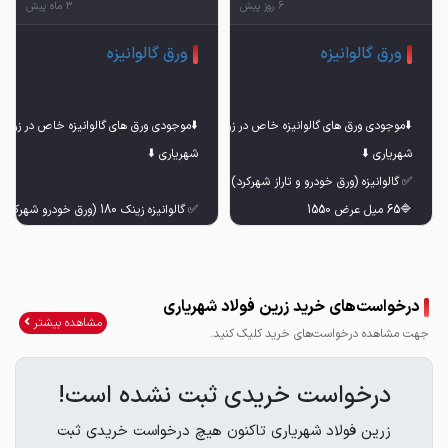
6 روز پیش
3 ماه پیش
ورق گالوانیزه
ورق گالوانیزه
⬇️موجودی ورق های گالوانیزه خاص در زرین فولاد
⬇️موجودی ورق های گالوانیزه خاص در زرین 
درخواست‌های خرید زرین فولاد شهریاری
مشاهده بیشتر
جهت مشاهده درخواست‌های خرید کلیک کنید.
درخواست خریدی ثبت نشده است!
زرین فولاد شهریاری تاکنون هیچ درخواست خریدی ثبت