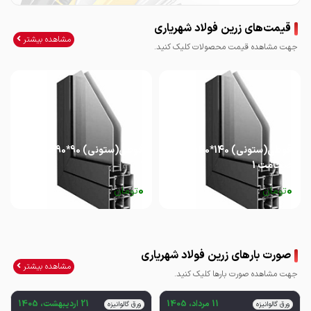
قیمت‌های زرین فولاد شهریاری
مشاهده بیشتر
جهت مشاهده قیمت محصولات کلیک کنید.
قوطی(ستونی) 140*140
قوطی(ستونی) 90*90 ضخامت
ضخامت 1
1
0
0
تومان
تومان
صورت بارهای زرین فولاد شهریاری
مشاهده بیشتر
جهت مشاهده صورت بارها کلیک کنید.
11 مرداد، 1405
21 اردیبهشت، 1405
ورق گالوانیزه
ورق گالوانیزه