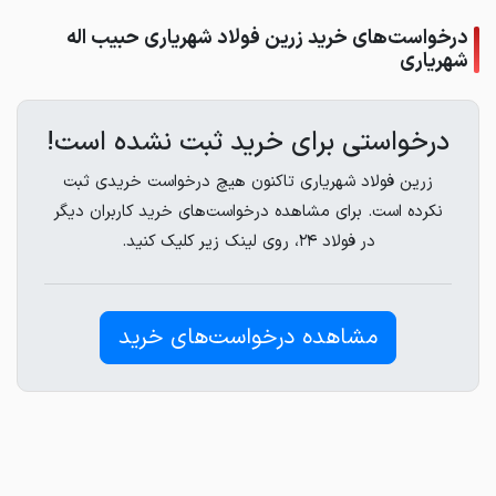
درخواست‌های خرید زرین فولاد شهریاری حبیب اله
شهریاری
درخواستی برای خرید ثبت نشده است!
زرین فولاد شهریاری تاکنون هیچ درخواست خریدی ثبت
نکرده است. برای مشاهده درخواست‌های خرید کاربران دیگر
در فولاد ۲۴، روی لینک زیر کلیک کنید.
مشاهده درخواست‌های خرید