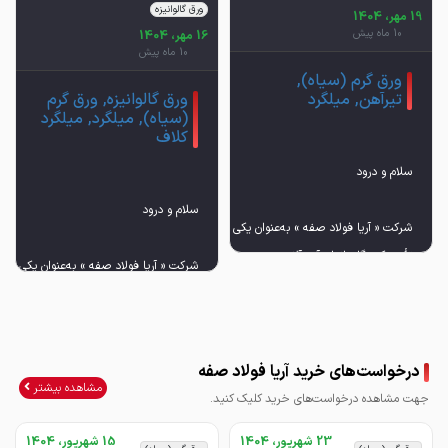
ورق گالوانیزه
19 مهر، 1404
10 ماه پیش
16 مهر، 1404
10 ماه پیش
ورق گرم (سیاه),
تیرآهن, میلگرد
ورق گالوانیزه, ورق گرم
(سیاه), میلگرد, میلگرد
کلاف
شرکت « آریا فولاد صفه » به‌عنوان یکی از معتبرترین
تأمین‌کنندگان انواع آهن‌آلات و محصولات فولادی ،
شرکت « آریا فولاد صفه » به‌عنوان یکی از م
نیازهای پروژه‌های شما را با بهترین کیفیت در کنار
تأمین‌کنندگان انواع آهن‌آلات و محصولات ف
نیازهای پروژه‌های شما را با بهترین کیفیت در
درخواست‌های خرید آریا فولاد صفه
مشاهده بیشتر
جهت مشاهده درخواست‌های خرید کلیک کنید.
23 شهریور، 1404
15 شهریور، 1404