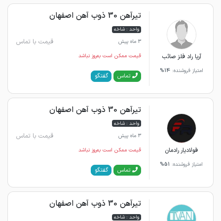
تیرآهن 30 ذوب آهن اصفهان
واحد : شاخه
قیمت با تماس
3 ماه پیش
آریا راد فلز صائب
قیمت ممکن است به‌روز نباشد
امتیاز فروشنده:
14%
گفتگو
تماس
تیرآهن 30 ذوب آهن اصفهان
واحد : شاخه
قیمت با تماس
3 ماه پیش
فولادیار رادمان
قیمت ممکن است به‌روز نباشد
امتیاز فروشنده:
51%
گفتگو
تماس
تیرآهن 30 ذوب آهن اصفهان
واحد : شاخه