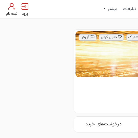
تبلیغات
بیشتر
ورود
ثبت نام
شتراک
دنبال کردن
گزارش
درخواست‌های خرید