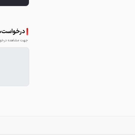
درخواست‌ه
جهت مشاهده درخواس