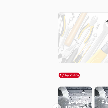
د
مشاهده بیشتر
ورق گالوانیزه 2.5
ورق گالوانیزه 2
ورق گالوانیزه 2
عرض 1.25 تاراز
عرض 1 تاراز