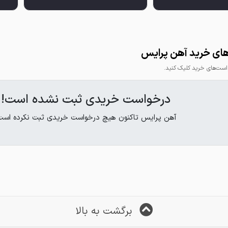
ای خرید آهن پرایس
ت‌های خرید کلیک کنید.
درخواست خریدی ثبت نشده است!
آهن پرایس تاکنون هیچ درخواست خریدی ثبت نکرده است
برگشت به بالا