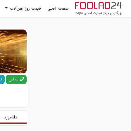
صفحه اصلی
قیمت روز آهن‌آلات
تماس
گف
داشبورد