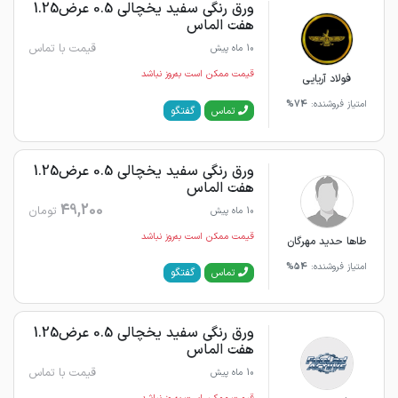
ورق رنگی سفید یخچالی 0.5 عرض1.25
هفت الماس
قیمت با تماس
10 ماه پیش
قیمت ممکن است به‌روز نباشد
فولاد آریایی
امتیاز فروشنده:
74%
گفتگو
تماس
ورق رنگی سفید یخچالی 0.5 عرض1.25
هفت الماس
49,200
تومان
10 ماه پیش
قیمت ممکن است به‌روز نباشد
طاها حدید مهرگان
امتیاز فروشنده:
54%
گفتگو
تماس
ورق رنگی سفید یخچالی 0.5 عرض1.25
هفت الماس
قیمت با تماس
10 ماه پیش