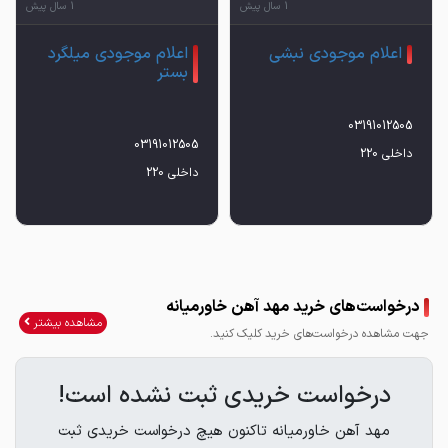
1 سال پیش
1 سال پیش
اعلام موجودی نبشی
اعلام موجودی میلگرد
بستر
داخلی 220
داخلی 220
درخواست‌های خرید مهد آهن خاورمیانه
مشاهده بیشتر
جهت مشاهده درخواست‌های خرید کلیک کنید.
درخواست خریدی ثبت نشده است!
مهد آهن خاورمیانه تاکنون هیچ درخواست خریدی ثبت