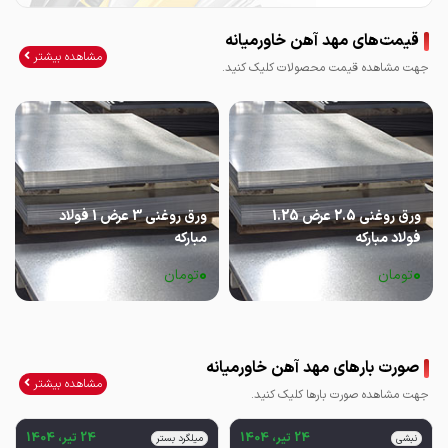
قیمت‌های مهد آهن خاورمیانه
مشاهده بیشتر
جهت مشاهده قیمت محصولات کلیک کنید.
ورق روغنی 2.5 عرض 1.25
ورق روغنی 3 عرض 1 فولاد
فولاد مبارکه
مبارکه
0
0
تومان
تومان
صورت بارهای مهد آهن خاورمیانه
مشاهده بیشتر
جهت مشاهده صورت بارها کلیک کنید.
24 تیر، 1404
24 تیر، 1404
نبشی
میلگرد بستر