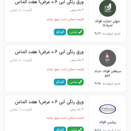
ورق رنگی آبی 0.6 عرض1 هفت الماس
قیمت با تماس
2 ماه پیش
قیمت ممکن است به‌روز نباشد
جهان تجارت فولاد
اسپادانا
گفتگو
تماس
امتیاز فروشنده:
79%
ورق رنگی آبی 0.6 عرض1 هفت الماس
قیمت با تماس
2 ماه پیش
قیمت ممکن است به‌روز نباشد
سپاهان فولاد حداد
کچو
گفتگو
تماس
امتیاز فروشنده:
95%
ورق رنگی آبی 0.6 عرض1 هفت الماس
قیمت با تماس
6 ماه پیش
قیمت ممکن است به‌روز نباشد
پرشین فولاد
گفتگو
تماس
امتیاز فروشنده:
77%