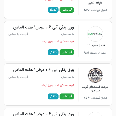
فولاد اکتیو
گفتگو
تماس
امتیاز فروشنده:
77%
ورق رنگی آبی 0.6 عرض1 هفت الماس
قیمت با تماس
10 ماه پیش
قیمت ممکن است به‌روز نباشد
فیدار مبین آژند
گفتگو
تماس
امتیاز فروشنده:
81%
ورق رنگی آبی 0.6 عرض1 هفت الماس
قیمت با تماس
10 ماه پیش
قیمت ممکن است به‌روز نباشد
شرکت استحکام فولاد
سپاهان
گفتگو
تماس
امتیاز فروشنده:
54%
ورق رنگی آبی 0.6 عرض1 هفت الماس