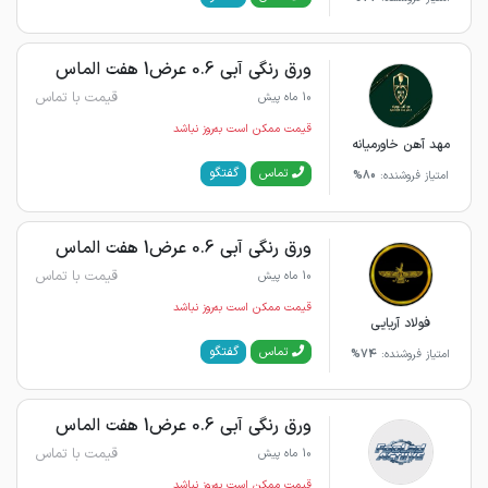
ورق رنگی آبی 0.6 عرض1 هفت الماس
قیمت با تماس
10 ماه پیش
قیمت ممکن است به‌روز نباشد
مهد آهن خاورمیانه
گفتگو
تماس
امتیاز فروشنده:
80%
ورق رنگی آبی 0.6 عرض1 هفت الماس
قیمت با تماس
10 ماه پیش
قیمت ممکن است به‌روز نباشد
فولاد آریایی
گفتگو
تماس
امتیاز فروشنده:
74%
ورق رنگی آبی 0.6 عرض1 هفت الماس
قیمت با تماس
10 ماه پیش
قیمت ممکن است به‌روز نباشد