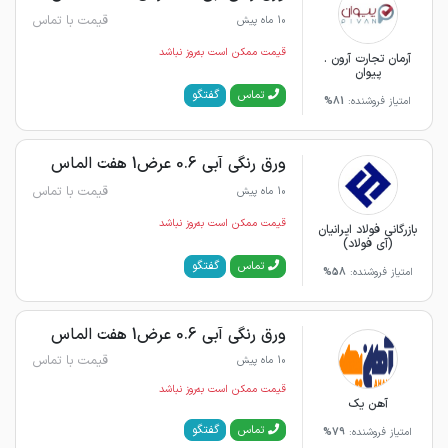
قیمت با تماس
10 ماه پیش
قیمت ممکن است به‌روز نباشد
آرمان تجارت آرون .
پیوان
گفتگو
تماس
امتیاز فروشنده:
81%
ورق رنگی آبی 0.6 عرض1 هفت الماس
قیمت با تماس
10 ماه پیش
قیمت ممکن است به‌روز نباشد
بازرگانی فولاد ایرانیان
(آی فولاد)
گفتگو
تماس
امتیاز فروشنده:
58%
ورق رنگی آبی 0.6 عرض1 هفت الماس
قیمت با تماس
10 ماه پیش
قیمت ممکن است به‌روز نباشد
آهن یک
گفتگو
تماس
امتیاز فروشنده:
79%