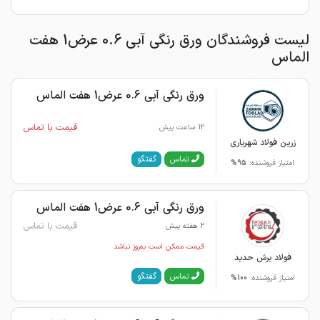
لیست فروشندگان ورق رنگی آبی 0.6 عرض1 هفت
الماس
ورق رنگی آبی 0.6 عرض1 هفت الماس
قیمت با تماس
12 ساعت پیش
زرین فولاد شهریاری
گفتگو
تماس
امتیاز فروشنده:
95%
ورق رنگی آبی 0.6 عرض1 هفت الماس
قیمت با تماس
2 هفته پیش
قیمت ممکن است به‌روز نباشد
فولاد برش حدید
گفتگو
تماس
امتیاز فروشنده:
100%