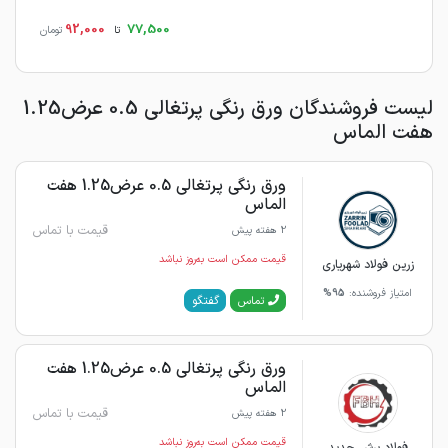
92,000
77,500
تا
تومان
لیست فروشندگان ورق رنگی پرتغالی 0.5 عرض1.25
هفت الماس
ورق رنگی پرتغالی 0.5 عرض1.25 هفت
الماس
قیمت با تماس
2 هفته پیش
قیمت ممکن است به‌روز نباشد
زرین فولاد شهریاری
امتیاز فروشنده:
95%
گفتگو
تماس
ورق رنگی پرتغالی 0.5 عرض1.25 هفت
الماس
قیمت با تماس
2 هفته پیش
قیمت ممکن است به‌روز نباشد
فولاد برش حدید