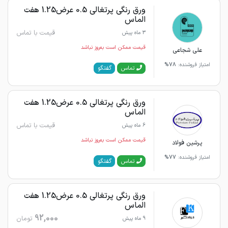
ورق رنگی پرتغالی 0.5 عرض1.25 هفت
الماس
قیمت با تماس
3 ماه پیش
قیمت ممکن است به‌روز نباشد
علی شجاعی
امتیاز فروشنده:
78%
گفتگو
تماس
ورق رنگی پرتغالی 0.5 عرض1.25 هفت
الماس
قیمت با تماس
6 ماه پیش
قیمت ممکن است به‌روز نباشد
پرشین فولاد
امتیاز فروشنده:
77%
گفتگو
تماس
ورق رنگی پرتغالی 0.5 عرض1.25 هفت
الماس
92,000
تومان
9 ماه پیش