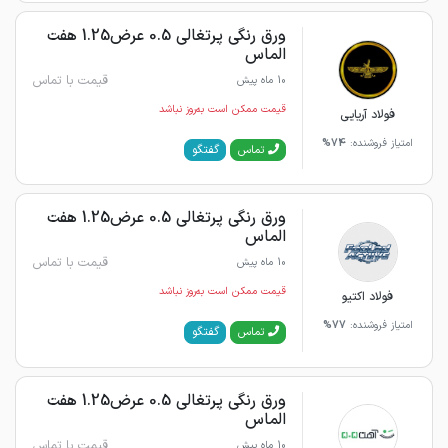
ورق رنگی پرتغالی 0.5 عرض1.25 هفت
الماس
قیمت با تماس
10 ماه پیش
قیمت ممکن است به‌روز نباشد
فولاد آریایی
امتیاز فروشنده:
74%
گفتگو
تماس
ورق رنگی پرتغالی 0.5 عرض1.25 هفت
الماس
قیمت با تماس
10 ماه پیش
قیمت ممکن است به‌روز نباشد
فولاد اکتیو
امتیاز فروشنده:
77%
گفتگو
تماس
ورق رنگی پرتغالی 0.5 عرض1.25 هفت
الماس
قیمت با تماس
10 ماه پیش