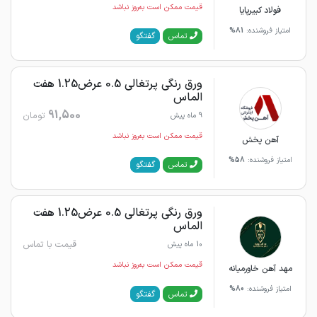
قیمت ممکن است به‌روز نباشد
فولاد کبیرپایا
امتیاز فروشنده:
81%
گفتگو
تماس
ورق رنگی پرتغالی 0.5 عرض1.25 هفت
الماس
91,500
تومان
9 ماه پیش
قیمت ممکن است به‌روز نباشد
آهن پخش
امتیاز فروشنده:
58%
گفتگو
تماس
ورق رنگی پرتغالی 0.5 عرض1.25 هفت
الماس
قیمت با تماس
10 ماه پیش
قیمت ممکن است به‌روز نباشد
مهد آهن خاورمیانه
امتیاز فروشنده:
80%
گفتگو
تماس