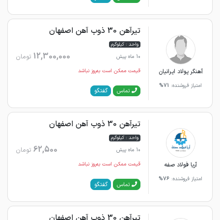
تیرآهن 30 ذوب آهن اصفهان
واحد : کیلوگرم
12,300,000
تومان
10 ماه پیش
آهنگر پولاد ایرانیان
قیمت ممکن است به‌روز نباشد
امتیاز فروشنده:
71%
گفتگو
تماس
تیرآهن 30 ذوب آهن اصفهان
واحد : کیلوگرم
62,500
تومان
10 ماه پیش
آریا فولاد صفه
قیمت ممکن است به‌روز نباشد
امتیاز فروشنده:
76%
گفتگو
تماس
تیرآهن 30 ذوب آهن اصفهان