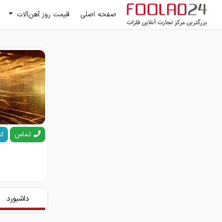
صفحه اصلی
قیمت روز آهن‌آلات
تماس
گف
داشبورد