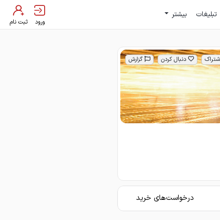
تبلیغات
بیشتر
ورود
ثبت نام
شتراک
دنبال کردن
گزارش
درخواست‌های خرید