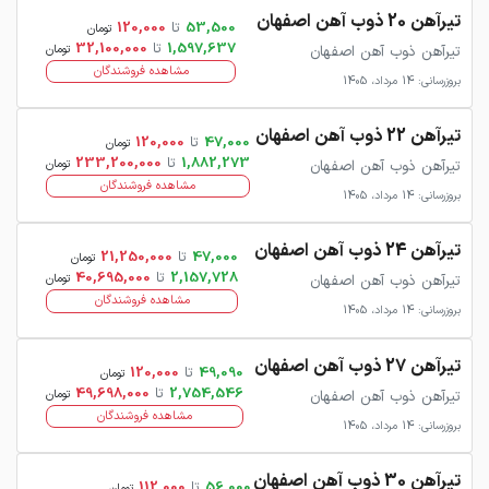
تیرآهن 20 ذوب آهن اصفهان
53,500
تا
120,000
تومان
1,597,637
تا
32,100,000
تیرآهن ذوب آهن اصفهان
تومان
مشاهده فروشندگان
بروزرسانی: 14 مرداد، 1405
تیرآهن 22 ذوب آهن اصفهان
47,000
تا
120,000
تومان
1,882,273
تا
233,200,000
تیرآهن ذوب آهن اصفهان
تومان
مشاهده فروشندگان
بروزرسانی: 14 مرداد، 1405
تیرآهن 24 ذوب آهن اصفهان
47,000
تا
21,250,000
تومان
2,157,728
تا
40,695,000
تیرآهن ذوب آهن اصفهان
تومان
مشاهده فروشندگان
بروزرسانی: 14 مرداد، 1405
تیرآهن 27 ذوب آهن اصفهان
49,090
تا
120,000
تومان
2,754,546
تا
49,698,000
تیرآهن ذوب آهن اصفهان
تومان
مشاهده فروشندگان
بروزرسانی: 14 مرداد، 1405
تیرآهن 30 ذوب آهن اصفهان
56,000
تا
112,000
تومان