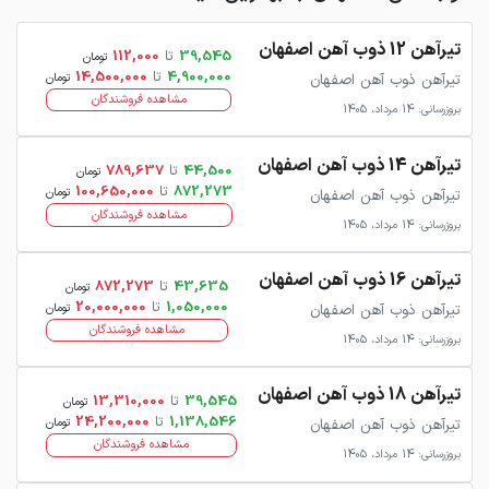
تیرآهن 12 ذوب آهن اصفهان
39,545
تا
112,000
تومان
4,900,000
تا
14,500,000
تیرآهن ذوب آهن اصفهان
تومان
مشاهده فروشندگان
بروزرسانی: 14 مرداد، 1405
تیرآهن 14 ذوب آهن اصفهان
44,500
تا
789,637
تومان
872,273
تا
100,650,000
تیرآهن ذوب آهن اصفهان
تومان
مشاهده فروشندگان
بروزرسانی: 14 مرداد، 1405
تیرآهن 16 ذوب آهن اصفهان
43,635
تا
872,273
تومان
1,050,000
تا
20,000,000
تیرآهن ذوب آهن اصفهان
تومان
مشاهده فروشندگان
بروزرسانی: 14 مرداد، 1405
تیرآهن 18 ذوب آهن اصفهان
39,545
تا
13,310,000
تومان
1,138,546
تا
24,200,000
تیرآهن ذوب آهن اصفهان
تومان
مشاهده فروشندگان
بروزرسانی: 14 مرداد، 1405