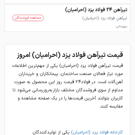
تیرآهن 24 فولاد یزد (احرامیان)
تیرآهن فولاد یزد (احرامیان)
مشاهده فروشندگان
بروزرسانی:
قیمت تیرآهن فولاد یزد (احرامیان) امروز
قیمت تیرآهن فولاد یزد (احرامیان) یکی از مهم‌ترین اطلاعات
مورد نیاز فعالان صنعت ساختمان، پیمانکاران و خریداران
آهن‌آلات است. در فولاد24 قیمت روز این محصول به صورت
مداوم از سوی فروشندگان مختلف بازار به‌روزرسانی می‌شود تا
کاربران بتوانند آخرین قیمت‌ها را در یک صفحه مشاهده و
مقایسه کنند.
کارخانه فولاد یزد (احرامیان)
یکی از تولیدکنندگان