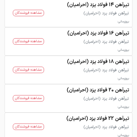
تیرآهن 14 فولاد یزد (احرامیان)
تیرآهن فولاد یزد (احرامیان)
مشاهده فروشندگان
بروزرسانی:
تیرآهن 16 فولاد یزد (احرامیان)
تیرآهن فولاد یزد (احرامیان)
مشاهده فروشندگان
بروزرسانی:
تیرآهن 18 فولاد یزد (احرامیان)
تیرآهن فولاد یزد (احرامیان)
مشاهده فروشندگان
بروزرسانی:
تیرآهن 20 فولاد یزد (احرامیان)
تیرآهن فولاد یزد (احرامیان)
مشاهده فروشندگان
بروزرسانی:
تیرآهن 22 فولاد یزد (احرامیان)
تیرآهن فولاد یزد (احرامیان)
مشاهده فروشندگان
بروزرسانی: