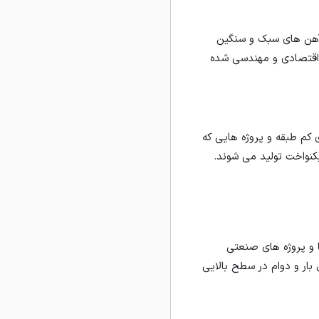
اد، حد واسط تیرآهن های سبک و سنگین
تخابی اقتصادی و مهندسی شده
کم طبقه و پروژه هایی که
یکنواخت تولید می شوند.
ا و پروژه های صنعتی
 بار و دوام در سطح بالایی