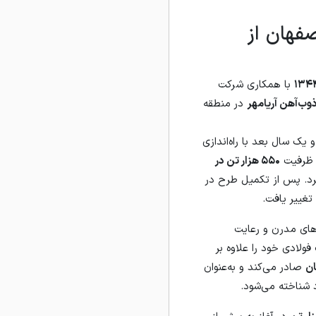
فهان از
۱۳۴
با همکاری شرکت
وب‌آهن آریامهر
در منطقه
یک سال بعد با راه‌اندازی
ا ظرفیت
۵۵۰ هزار تن در
د. پس از تکمیل طرح در
تغییر یافت.
‌های مدرن و رعایت
فولادی خود را علاوه بر
صادر می‌کند و به‌عنوان
 شناخته می‌شود.