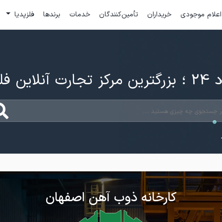
اعلام موجودی
خریداران
تأمین‌کنندگان
خدمات
برندها
فلزپدیا
ارت آنلاین فلزات
کارخانه ذوب آهن اصفهان