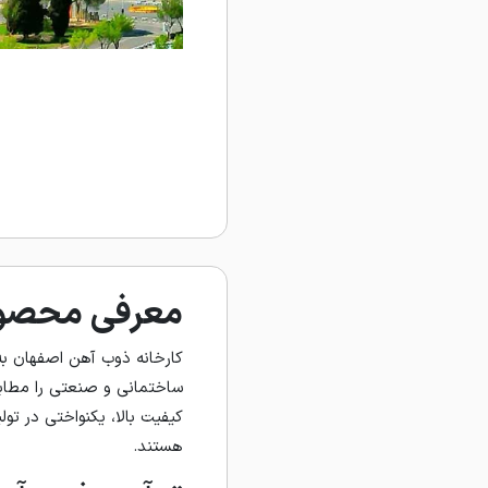
معرفی محصول
کارخانه ذوب آهن اصفهان به 
ساختمانی و صنعتی را مطابق 
کیفیت بالا، یکنواختی در تو
هستند.