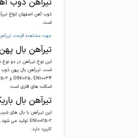
تیرآهن ذوب آه
ذوب آهن اصفهان انواع تیرآ
است.
جهت مشاهده قیمت تیرآهن 
تیرآهن بال پهن موازی
این نوع تیرآهن در دو نوع 
اسکلت های فلزی است.
تیرآهن بال باریک 
کاربرد دارد.