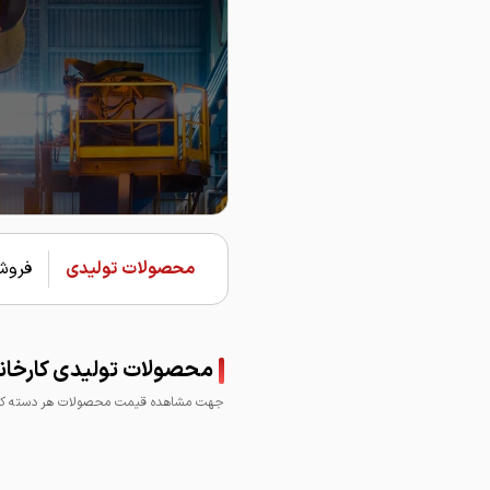
محصولات تولیدی
فروشن
محصولات تولیدی کارخان
جهت مشاهده قیمت محصولات هر دسته کلی
میلگرد ذوب آهن
میلگ
تیرآهن لانه زنبوری
ذوب
ذوب آهن اصفهان