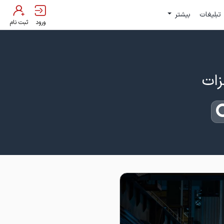
تبلیغات
بیشتر
ورود
ثبت نام