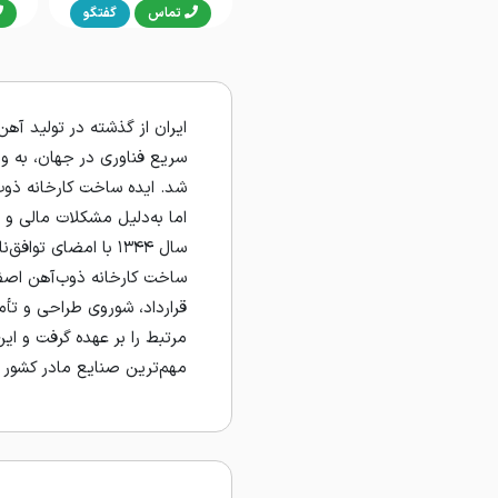
تماس
گفتگو
ایران از گذشته در تولید آهن 
سریع فناوری در جهان، به و
شد. ایده ساخت کارخانه ذوب‌
اما به‌دلیل مشکلات مالی و
سال ۱۳۴۴ با امضای تو
ساخت کارخانه ذوب‌آهن اصفه
قرارداد، شوروی طراحی و تأم
مرتبط را بر عهده گرفت و ای
مهم‌ترین صنایع مادر کشور 