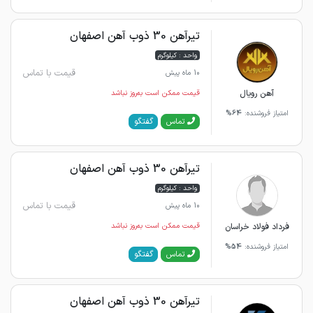
تیرآهن 30 ذوب آهن اصفهان
واحد : کیلوگرم
قیمت با تماس
10 ماه پیش
آهن رویال
قیمت ممکن است به‌روز نباشد
امتیاز فروشنده:
64%
گفتگو
تماس
تیرآهن 30 ذوب آهن اصفهان
واحد : کیلوگرم
قیمت با تماس
10 ماه پیش
فرداد فولاد خراسان
قیمت ممکن است به‌روز نباشد
امتیاز فروشنده:
54%
گفتگو
تماس
تیرآهن 30 ذوب آهن اصفهان