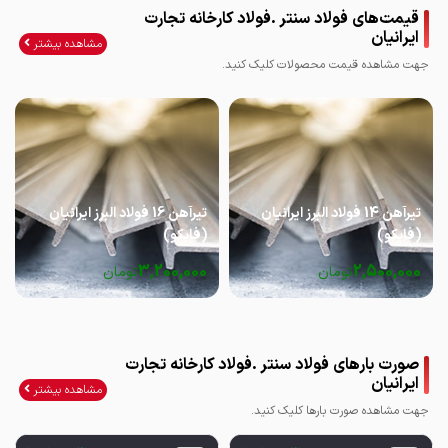
قیمت‌های فولاد سنتر .فولاد کارخانه تجارت
ایرانیان
مشاهده بیشتر
جهت مشاهده قیمت محصولات کلیک کنید.
تیرآهن 14 فولاد البرز ایرانیان
تیرآهن 16 فولاد البرز ایرانیان
(فایکو)
(فایکو)
3,200,000
2,500,000
تومان
تومان
صورت بارهای فولاد سنتر .فولاد کارخانه تجارت
ایرانیان
مشاهده بیشتر
جهت مشاهده صورت بارها کلیک کنید.