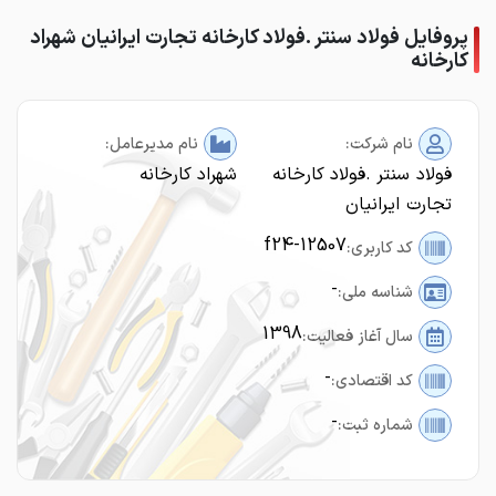
پروفایل فولاد سنتر .فولاد کارخانه تجارت ایرانیان شهراد
کارخانه
نام شرکت:
نام مدیرعامل:
فولاد سنتر .فولاد کارخانه
شهراد کارخانه
تجارت ایرانیان
f24-12507
کد کاربری:
-
شناسه ملی:
1398
سال آغاز فعالیت:
-
کد اقتصادی:
-
شماره ثبت: