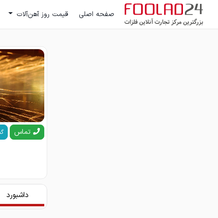
صفحه اصلی
قیمت روز آهن‌آلات
تماس
گف
داشبورد