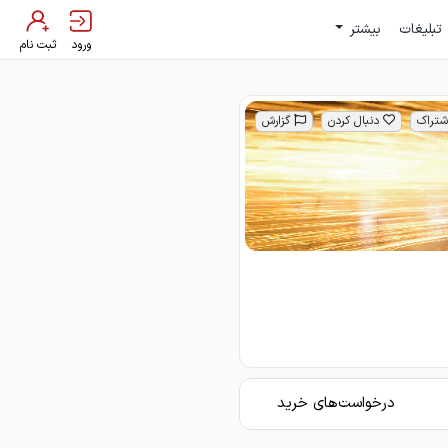
تبلیغات
بیشتر
ورود
ثبت نام
شتراک
دنبال کردن
گزارش
درخواست‌های خرید