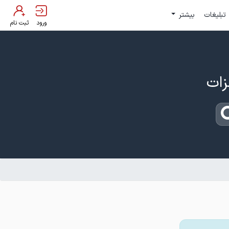
تبلیغات
بیشتر
ورود
ثبت نام