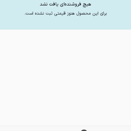
هیچ فروشنده‌ای یافت نشد
برای این محصول هنوز قیمتی ثبت نشده است.