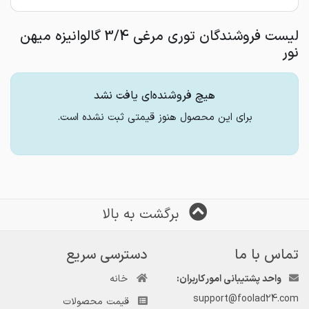
لیست فروشندگان توری مرغی 3/4 گالوانیزه میهن
نور
هیچ فروشنده‌ای یافت نشد
برای این محصول هنوز قیمتی ثبت نشده است.
برگشت به بالا
تماس با ما
دسترسی سریع
واحد پشتیبانی امور کاربران:
خانه
support@foolad24.com
قیمت محصولات