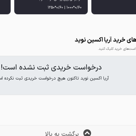
ی خرید آریا اکسین نوید
ت‌های خرید کلیک کنید.
درخواست خریدی ثبت نشده است!
آریا اکسین نوید تاکنون هیچ درخواست خریدی ثبت نکرده ا
برگشت به بالا