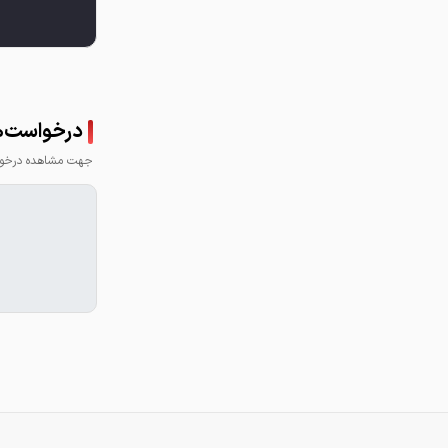
درخواست‌ها
جهت مشاهده درخواس