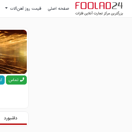
صفحه اصلی
قیمت روز آهن‌آلات
تماس
گف
داشبورد