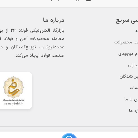
ی سریع
درباره ما
ه
معامله محصولات آهن و فولاد آغاز
ت محصولات
عمده‌فروشان، توزیع‌کنندگان و 
ام موجودی
صنعت فولاد ایجاد می‌کند.
داران
ن‌کنندگان
مات
 با ما
ره ما