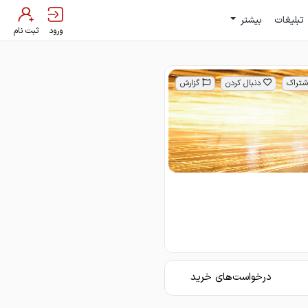
تبلیغات
بیشتر
ورود
ثبت نام
شتراک
دنبال کردن
گزارش
درخواست‌های خرید