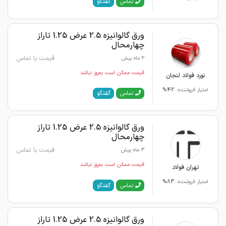
گفتگو
تماس
ورق گالوانیزه 2.5 عرض 1.25 تاراز
چهارمحال
قیمت با تماس
2 ماه پیش
قیمت ممکن است به‌روز نباشد
نورد فولاد لنجان
امتیاز فروشنده:
42%
گفتگو
تماس
ورق گالوانیزه 2.5 عرض 1.25 تاراز
چهارمحال
قیمت با تماس
3 ماه پیش
قیمت ممکن است به‌روز نباشد
تهران فولاد
امتیاز فروشنده:
83%
گفتگو
تماس
ورق گالوانیزه 2.5 عرض 1.25 تاراز