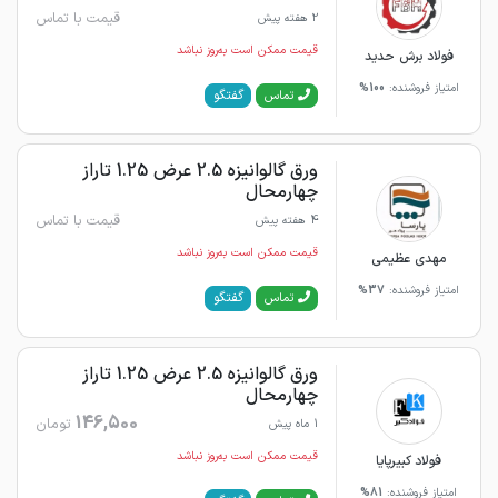
قیمت با تماس
2 هفته پیش
قیمت ممکن است به‌روز نباشد
فولاد برش حدید
امتیاز فروشنده:
100%
گفتگو
تماس
ورق گالوانیزه 2.5 عرض 1.25 تاراز
چهارمحال
قیمت با تماس
4 هفته پیش
قیمت ممکن است به‌روز نباشد
مهدی عظیمی
امتیاز فروشنده:
37%
گفتگو
تماس
ورق گالوانیزه 2.5 عرض 1.25 تاراز
چهارمحال
146,500
تومان
1 ماه پیش
قیمت ممکن است به‌روز نباشد
فولاد کبیرپایا
امتیاز فروشنده:
81%