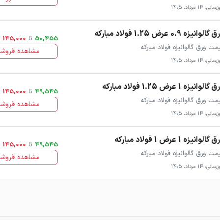
سانی: 14 مرداد، 1405
گالوانیزه 0.9 عرض 1.25 فولاد مبارکه
50,455
تا
145,000
مت ورق گالوانیزه فولاد مبارکه
مشاهده فروشن
سانی: 14 مرداد، 1405
گالوانیزه 1 عرض 1.25 فولاد مبارکه
49,545
تا
145,000
مت ورق گالوانیزه فولاد مبارکه
مشاهده فروشن
سانی: 14 مرداد، 1405
گالوانیزه 1 عرض 1 فولاد مبارکه
49,545
تا
145,000
مت ورق گالوانیزه فولاد مبارکه
مشاهده فروشن
سانی: 14 مرداد، 1405