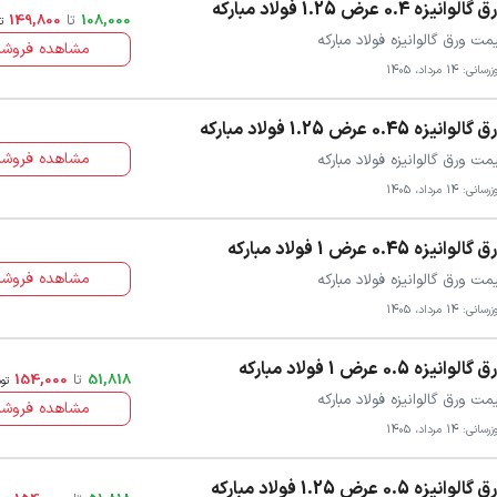
گالوانیزه 0.4 عرض 1.25 فولاد مبارکه
108,000
تا
149,800
ت
مت ورق گالوانیزه فولاد مبارکه
مشاهده فروشن
سانی: 14 مرداد، 1405
گالوانیزه 0.45 عرض 1.25 فولاد مبارکه
مشاهده فروشن
مت ورق گالوانیزه فولاد مبارکه
سانی: 14 مرداد، 1405
گالوانیزه 0.45 عرض 1 فولاد مبارکه
مشاهده فروشن
مت ورق گالوانیزه فولاد مبارکه
سانی: 14 مرداد، 1405
گالوانیزه 0.5 عرض 1 فولاد مبارکه
51,818
تا
154,000
تو
مت ورق گالوانیزه فولاد مبارکه
مشاهده فروشن
سانی: 14 مرداد، 1405
گالوانیزه 0.5 عرض 1.25 فولاد مبارکه