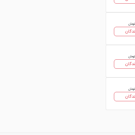
انتخاب کنید
تومان
دگان
تومان
دگان
تومان
دگان