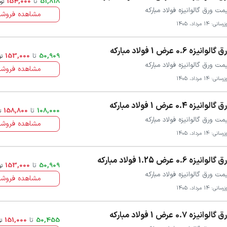
51,818
تا
154,000
تو
مت ورق گالوانیزه فولاد مبارکه
مشاهده فروشن
سانی: 14 مرداد، 1405
گالوانیزه 0.6 عرض 1 فولاد مبارکه
50,909
تا
153,000
تو
مت ورق گالوانیزه فولاد مبارکه
مشاهده فروشن
سانی: 14 مرداد، 1405
گالوانیزه 0.4 عرض 1 فولاد مبارکه
108,000
تا
158,800
ت
مت ورق گالوانیزه فولاد مبارکه
مشاهده فروشن
سانی: 14 مرداد، 1405
گالوانیزه 0.6 عرض 1.25 فولاد مبارکه
50,909
تا
153,000
تو
مت ورق گالوانیزه فولاد مبارکه
مشاهده فروشن
سانی: 14 مرداد، 1405
گالوانیزه 0.7 عرض 1 فولاد مبارکه
50,455
تا
151,000
ت