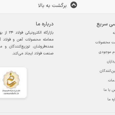
برگشت به بالا
ی سریع
درباره ما
ه
معامله محصولات آهن و فولاد آغاز
ت محصولات
عمده‌فروشان، توزیع‌کنندگان و 
ام موجودی
صنعت فولاد ایجاد می‌کند.
داران
ن‌کنندگان
مات
 با ما
ره ما