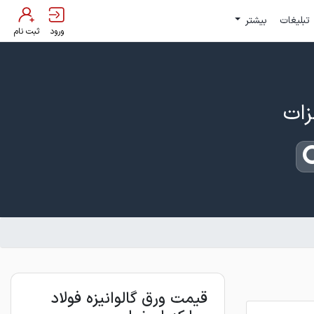
تبلیغات
بیشتر
ورود
ثبت نام
قیمت ورق گالوانیزه فولاد