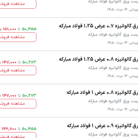
مت ورق گالوانیزه فولاد مبارکه
مشاهده فروشن
سانی: 14 مرداد، 1405
گالوانیزه 0.7 عرض 1.25 فولاد مبارکه
50,455
تا
151,000
ت
مت ورق گالوانیزه فولاد مبارکه
مشاهده فروشن
سانی: 14 مرداد، 1405
گالوانیزه 0.8 عرض 1.25 فولاد مبارکه
50,273
تا
147,000
ت
مت ورق گالوانیزه فولاد مبارکه
مشاهده فروشن
سانی: 14 مرداد، 1405
گالوانیزه 0.8 عرض 1 فولاد مبارکه
50,273
تا
147,000
ت
مت ورق گالوانیزه فولاد مبارکه
مشاهده فروشن
سانی: 14 مرداد، 1405
گالوانیزه 0.9 عرض 1 فولاد مبارکه
50,455
تا
146,800
مت ورق گالوانیزه فولاد مبارکه
مشاهده فروشن