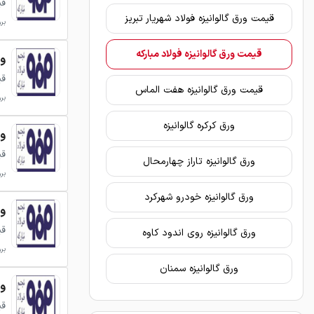
قی
قیمت ورق گالوانیزه فولاد شهریار تبریز
بروزر
قیمت ورق گالوانیزه فولاد مبارکه
ورق 
قی
قیمت ورق گالوانیزه هفت الماس
بروزر
ورق کرکره گالوانیزه
ورق 
قی
ورق گالوانیزه تاراز چهارمحال
بروزر
ورق گالوانیزه خودرو شهرکرد
ورق 
قی
ورق گالوانیزه روی اندود کاوه
بروزر
ورق گالوانیزه سمنان
ورق 
قی