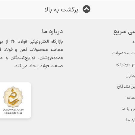
برگشت به بالا
ی سریع
درباره ما
ه
معامله محصولات آهن و فولاد آغاز
ت محصولات
عمده‌فروشان، توزیع‌کنندگان و 
ام موجودی
صنعت فولاد ایجاد می‌کند.
داران
ن‌کنندگان
مات
 با ما
ره ما