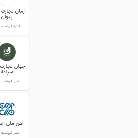
آرمان تجارت آ
پیوان
امتیاز فروشنده:
جهان تجارت 
اسپادانا
امتیاز فروشنده:
آهن ملل اص
امتیاز فروشنده: