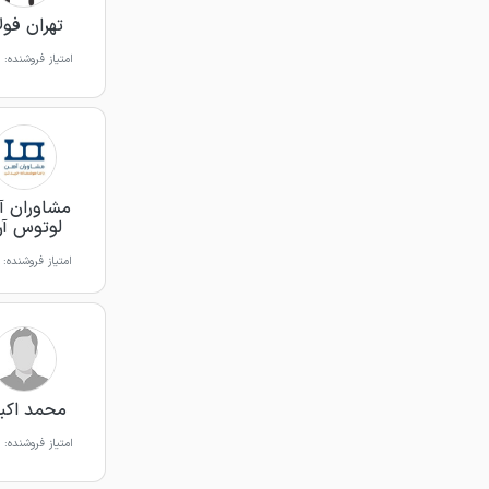
تهران فول
امتیاز فروشنده:
مشاوران آ
لوتوس آرت
امتیاز فروشنده:
محمد اکب
امتیاز فروشنده: