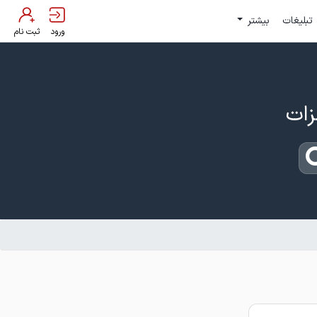
تبلیغات
بیشتر
ورود
ثبت نام