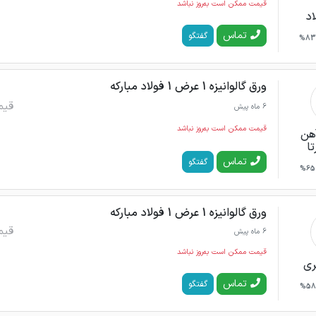
قیمت ممکن است به‌روز نباشد
اد
تماس
گفتگو
83%
ورق گالوانیزه 1 عرض 1 فولاد مبارکه
قیم
6 ماه پیش
قیمت ممکن است به‌روز نباشد
هن
ا
تماس
گفتگو
65%
ورق گالوانیزه 1 عرض 1 فولاد مبارکه
قیم
6 ماه پیش
قیمت ممکن است به‌روز نباشد
ری
تماس
گفتگو
58%