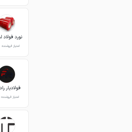
نورد فولاد ل
امتیاز فروشنده:
فولادیار را
امتیاز فروشنده: