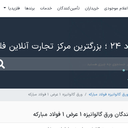
اعلام موجودی
خریداران
تأمین‌کنندگان
خدمات
برندها
فلزپدیا
ارت آنلاین فلزات
 گالوانیزه فولاد مبارکه
ورق گالوانیزه 1 عرض 1 فولاد مبارکه
گالوانیزه 1 عرض 1 فولاد مبارکه