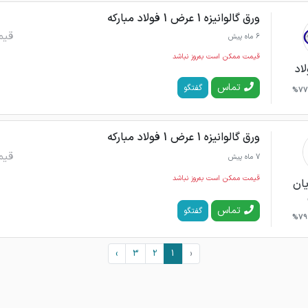
ورق گالوانیزه 1 عرض 1 فولاد مبارکه
قیم
6 ماه پیش
قیمت ممکن است به‌روز نباشد
اد
تماس
گفتگو
77%
ورق گالوانیزه 1 عرض 1 فولاد مبارکه
قیم
7 ماه پیش
قیمت ممکن است به‌روز نباشد
یان
تماس
گفتگو
79%
›
3
2
1
‹