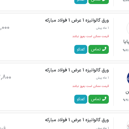
100%
ورق گالوانیزه 1 عرض 1 فولاد مبارکه
,000
1 ماه پیش
قیمت ممکن است به‌روز نباشد
ایا
تماس
گفتگو
81%
ورق گالوانیزه 1 عرض 1 فولاد مبارکه
,800
1 ماه پیش
قیمت ممکن است به‌روز نباشد
ن
تماس
گفتگو
91%
ورق گالوانیزه 1 عرض 1 فولاد مبارکه
قیم
1 ماه پیش