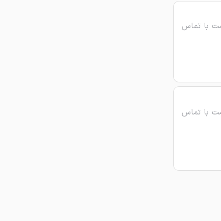
ت با تماس
ت با تماس