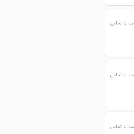
ت با تماس
ت با تماس
ت با تماس