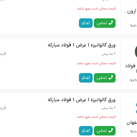
قیمت ممکن است به‌روز نباشد
رون .
تماس
گفتگو
81%
ورق گالوانیزه 1 عرض 1 فولاد مبارکه
قیم
2 ماه پیش
قیمت ممکن است به‌روز نباشد
فولاد
تماس
گفتگو
79%
ورق گالوانیزه 1 عرض 1 فولاد مبارکه
قیم
2 ماه پیش
قیمت ممکن است به‌روز نباشد
فهان
تماس
گفتگو
80%