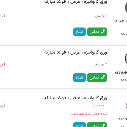
ورق گالوانیزه 1 عرض 1 فولاد مبارکه
قیم
1 روز پیش
 حداد
تماس
گفتگو
100%
ورق گالوانیزه 1 عرض 1 فولاد مبارکه
قیم
3 روز پیش
ریاری
تماس
گفتگو
95%
ورق گالوانیزه 1 عرض 1 فولاد مبارکه
قیم
2 هفته پیش
قیمت ممکن است به‌روز نباشد
حدید
تماس
گفتگو