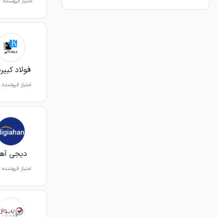
امتیاز فروشنده:
فولاد کبیرپ
امتیاز فروشنده:
دیجی آه
امتیاز فروشنده: