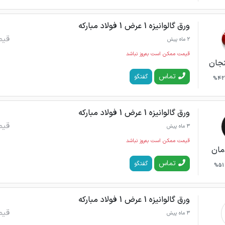
ورق گالوانیزه 1 عرض 1 فولاد مبارکه
قیم
2 ماه پیش
قیمت ممکن است به‌روز نباشد
نجان
تماس
گفتگو
42%
ورق گالوانیزه 1 عرض 1 فولاد مبارکه
قیم
3 ماه پیش
قیمت ممکن است به‌روز نباشد
دمان
تماس
گفتگو
51%
ورق گالوانیزه 1 عرض 1 فولاد مبارکه
قیم
3 ماه پیش