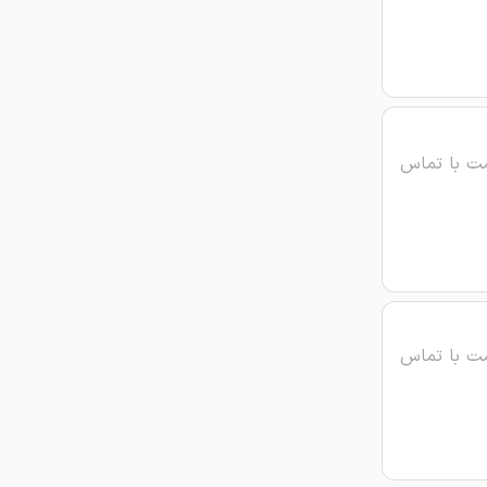
ت با تماس
ت با تماس