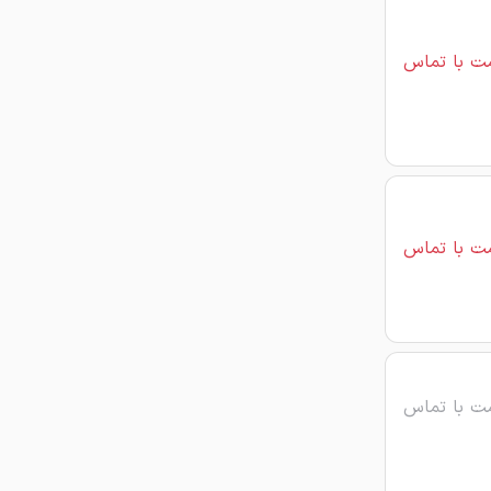
ت با تماس
ت با تماس
ت با تماس