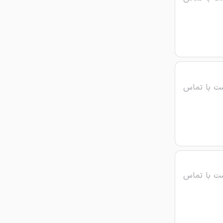
ت با تماس
ت با تماس