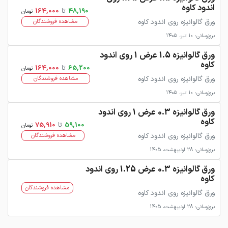
اندود کاوه
48,190
تا
164,000
تومان
ورق گالوانیزه روی اندود کاوه
مشاهده فروشندگان
بروزرسانی: 10 تیر، 1405
ورق گالوانیزه 1.5 عرض 1 روی اندود
کاوه
65,200
تا
164,000
تومان
ورق گالوانیزه روی اندود کاوه
مشاهده فروشندگان
بروزرسانی: 10 تیر، 1405
ورق گالوانیزه 0.3 عرض 1 روی اندود
کاوه
59,100
تا
75,910
تومان
ورق گالوانیزه روی اندود کاوه
مشاهده فروشندگان
بروزرسانی: 28 اردیبهشت، 1405
ورق گالوانیزه 0.3 عرض 1.25 روی اندود
کاوه
مشاهده فروشندگان
ورق گالوانیزه روی اندود کاوه
بروزرسانی: 28 اردیبهشت، 1405