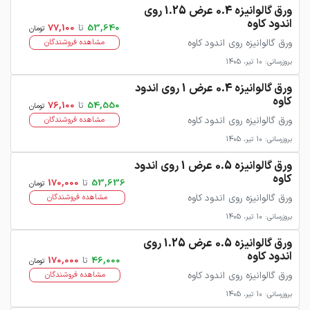
ورق گالوانیزه 0.4 عرض 1.25 روی
اندود کاوه
53,640
تا
77,100
تومان
ورق گالوانیزه روی اندود کاوه
مشاهده فروشندگان
بروزرسانی: 10 تیر، 1405
ورق گالوانیزه 0.4 عرض 1 روی اندود
کاوه
54,550
تا
76,100
تومان
ورق گالوانیزه روی اندود کاوه
مشاهده فروشندگان
بروزرسانی: 10 تیر، 1405
ورق گالوانیزه 0.5 عرض 1 روی اندود
کاوه
53,636
تا
170,000
تومان
ورق گالوانیزه روی اندود کاوه
مشاهده فروشندگان
بروزرسانی: 10 تیر، 1405
ورق گالوانیزه 0.5 عرض 1.25 روی
اندود کاوه
46,000
تا
170,000
تومان
ورق گالوانیزه روی اندود کاوه
مشاهده فروشندگان
بروزرسانی: 10 تیر، 1405