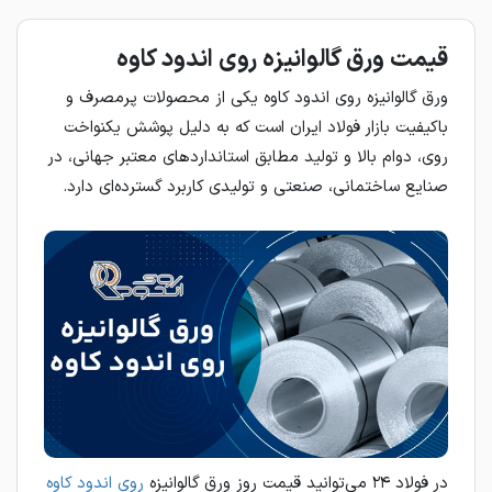
قیمت ورق گالوانیزه روی اندود کاوه
ورق گالوانیزه روی اندود کاوه یکی از محصولات پرمصرف و
باکیفیت بازار فولاد ایران است که به دلیل پوشش یکنواخت
روی، دوام بالا و تولید مطابق استانداردهای معتبر جهانی، در
صنایع ساختمانی، صنعتی و تولیدی کاربرد گسترده‌ای دارد.
در فولاد ۲۴ می‌توانید قیمت روز ورق گالوانیزه
روی اندود کاوه