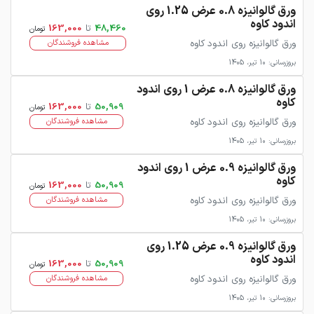
ورق گالوانیزه 0.8 عرض 1.25 روی
اندود کاوه
48,460
تا
163,000
تومان
ورق گالوانیزه روی اندود کاوه
مشاهده فروشندگان
بروزرسانی: 10 تیر، 1405
ورق گالوانیزه 0.8 عرض 1 روی اندود
کاوه
50,909
تا
163,000
تومان
ورق گالوانیزه روی اندود کاوه
مشاهده فروشندگان
بروزرسانی: 10 تیر، 1405
ورق گالوانیزه 0.9 عرض 1 روی اندود
کاوه
50,909
تا
163,000
تومان
ورق گالوانیزه روی اندود کاوه
مشاهده فروشندگان
بروزرسانی: 10 تیر، 1405
ورق گالوانیزه 0.9 عرض 1.25 روی
اندود کاوه
50,909
تا
163,000
تومان
ورق گالوانیزه روی اندود کاوه
مشاهده فروشندگان
بروزرسانی: 10 تیر، 1405