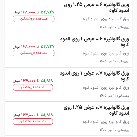
ورق گالوانیزه 0.6 عرض 1.25 روی
اندود کاوه
52,727
تا
168,000
تومان
ورق گالوانیزه روی اندود کاوه
مشاهده فروشندگان
بروزرسانی: 10 تیر، 1405
ورق گالوانیزه 0.6 عرض 1 روی اندود
کاوه
52,727
تا
168,000
تومان
ورق گالوانیزه روی اندود کاوه
مشاهده فروشندگان
بروزرسانی: 10 تیر، 1405
ورق گالوانیزه 0.7 عرض 1 روی اندود
کاوه
51,818
تا
164,000
تومان
ورق گالوانیزه روی اندود کاوه
مشاهده فروشندگان
بروزرسانی: 10 تیر، 1405
ورق گالوانیزه 0.7 عرض 1.25 روی
اندود کاوه
51,818
تا
164,000
تومان
ورق گالوانیزه روی اندود کاوه
مشاهده فروشندگان
بروزرسانی: 10 تیر، 1405