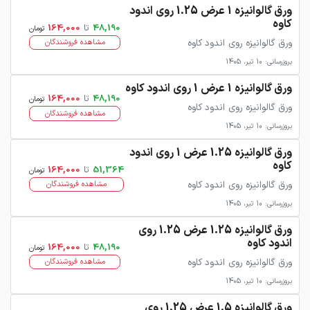
ورق گالوانیزه 1 عرض 1.25 روی اندود
کاوه
48,190
تا
164,000
تومان
ورق گالوانیزه روی اندود کاوه
مشاهده فروشندگان
بروزرسانی: 10 تیر، 1405
ورق گالوانیزه 1 عرض 1 روی اندود کاوه
48,190
تا
164,000
تومان
ورق گالوانیزه روی اندود کاوه
مشاهده فروشندگان
بروزرسانی: 10 تیر، 1405
ورق گالوانیزه 1.25 عرض 1 روی اندود
کاوه
51,364
تا
164,000
تومان
ورق گالوانیزه روی اندود کاوه
مشاهده فروشندگان
بروزرسانی: 10 تیر، 1405
ورق گالوانیزه 1.25 عرض 1.25 روی
اندود کاوه
48,190
تا
164,000
تومان
ورق گالوانیزه روی اندود کاوه
مشاهده فروشندگان
بروزرسانی: 10 تیر، 1405
ورق گالوانیزه 1.5 عرض 1.25 روی