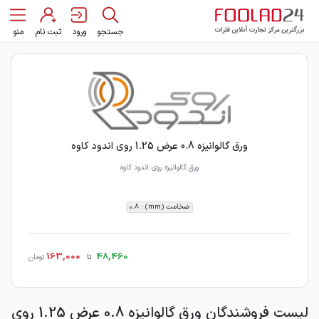
جستجو
ورود
ثبت نام
منو
ورق گالوانیزه 0.8 عرض 1.25 روی اندود کاوه
ورق گالوانیزه روی اندود کاوه
ضخامت (mm) : 0.8
163,000
48,460
تا
تومان
لیست فروشندگان ورق گالوانیزه 0.8 عرض 1.25 روی