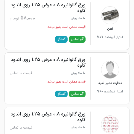
ورق گالوانیزه 0.8 عرض 1.25 روی اندود
کاوه
58,000
تومان
10 ماه پیش
قیمت ممکن است به‌روز نباشد
آهن
امتیاز فروشنده:
71%
گفتگو
تماس
ورق گالوانیزه 0.8 عرض 1.25 روی اندود
کاوه
قیمت با تماس
10 ماه پیش
قیمت ممکن است به‌روز نباشد
تجارت دمیر امید
امتیاز فروشنده:
60%
گفتگو
تماس
ورق گالوانیزه 0.8 عرض 1.25 روی اندود
کاوه
قیمت با تماس
10 ماه پیش