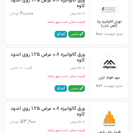
ورق گالوانیزه 0.8 عرض 1.25 روی اندود
کاوه
60,000
تومان
10 ماه پیش
تهران گالوانیزه برنا
قیمت ممکن است به‌روز نباشد
(آهن شاپ)
گفتگو
تماس
امتیاز فروشنده:
100%
ورق گالوانیزه 0.8 عرض 1.25 روی اندود
کاوه
قیمت با تماس
10 ماه پیش
قیمت ممکن است به‌روز نباشد
مهد فولاد کیان
امتیاز فروشنده:
79%
گفتگو
تماس
ورق گالوانیزه 0.8 عرض 1.25 روی اندود
کاوه
53,900
تومان
10 ماه پیش
قیمت ممکن است به‌روز نباشد
فیدار رایان نارون