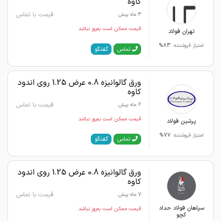
کاوه
قیمت با تماس
3 ماه پیش
قیمت ممکن است به‌روز نباشد
تهران فولاد
امتیاز فروشنده:
83%
گفتگو
تماس
ورق گالوانیزه 0.8 عرض 1.25 روی اندود
کاوه
قیمت با تماس
6 ماه پیش
قیمت ممکن است به‌روز نباشد
پرشین فولاد
امتیاز فروشنده:
77%
گفتگو
تماس
ورق گالوانیزه 0.8 عرض 1.25 روی اندود
کاوه
قیمت با تماس
7 ماه پیش
سپاهان فولاد حداد
قیمت ممکن است به‌روز نباشد
کچو